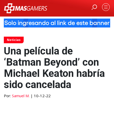
Noticias
Una película de
‘Batman Beyond’ con
Michael Keaton habría
sido cancelada
Por:
Samuel M.
| 10-12-22