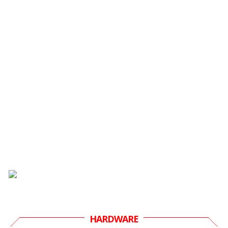
HARDWARE