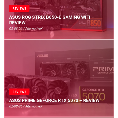
REVIEWS
ASUS ROG STRIX B850-E GAMING WIFI –
REVIEW
03-08-26 / AlternativeX
REVIEWS
ASUS PRIME GEFORCE RTX 5070 – REVIEW
02-08-26 / AlternativeX