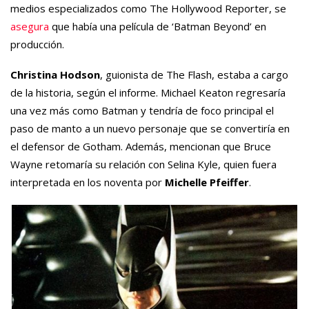
medios especializados como The Hollywood Reporter, se
asegura
que había una película de ‘Batman Beyond’ en
producción.
Christina Hodson
, guionista de The Flash, estaba a cargo
de la historia, según el informe. Michael Keaton regresaría
una vez más como Batman y tendría de foco principal el
paso de manto a un nuevo personaje que se convertiría en
el defensor de Gotham. Además, mencionan que Bruce
Wayne retomaría su relación con Selina Kyle, quien fuera
interpretada en los noventa por
Michelle Pfeiffer
.