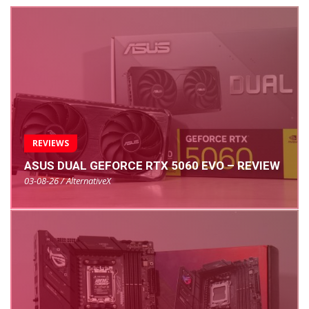
REVIEWS
ASUS DUAL GEFORCE RTX 5060 EVO – REVIEW
03-08-26 / AlternativeX