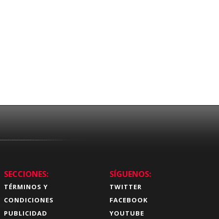
SECCIONES:
SÍGUENOS:
TÉRMINOS Y
TWITTER
CONDICIONES
FACEBOOK
PUBLICIDAD
YOUTUBE