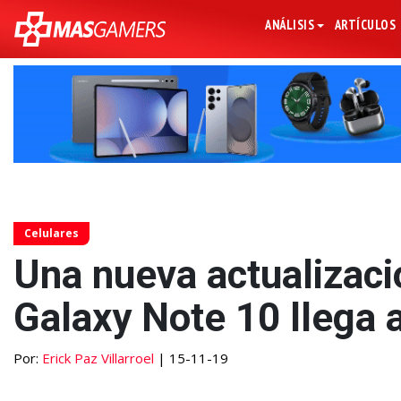
ANÁLISIS
ARTÍCULOS
Celulares
Una nueva actualizació
Galaxy Note 10 llega
Por:
Erick Paz Villarroel
| 15-11-19