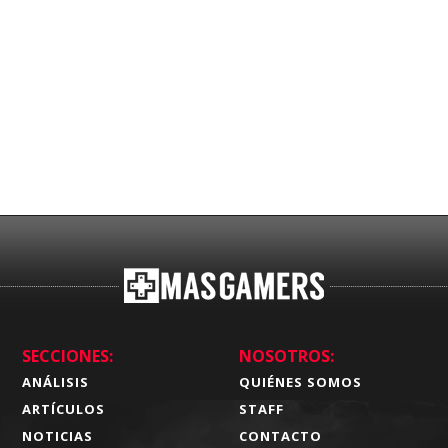
SECCIONES:
NOSOTROS:
ANÁLISIS
QUIÉNES SOMOS
ARTÍCULOS
STAFF
NOTICIAS
CONTACTO