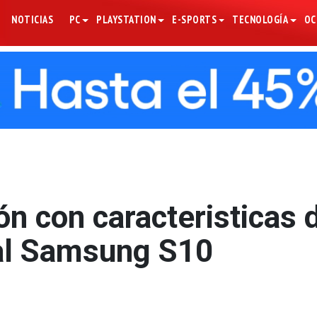
NOTICIAS
PC
PLAYSTATION
E-SPORTS
TECNOLOGÍA
OC
n con caracteristicas 
 al Samsung S10