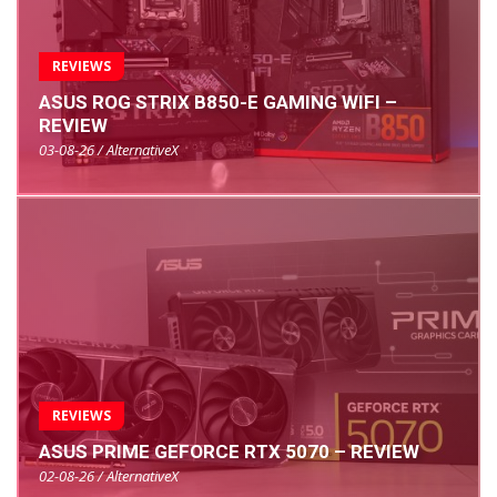
REVIEWS
ASUS ROG STRIX B850-E GAMING WIFI –
REVIEW
03-08-26 / AlternativeX
REVIEWS
ASUS PRIME GEFORCE RTX 5070 – REVIEW
02-08-26 / AlternativeX