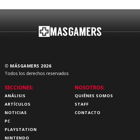
© MÁSGAMERS 2026
Todos los derechos reservados
SECCIONES:
NOSOTROS:
ANÁLISIS
QUIÉNES SOMOS
ARTÍCULOS
STAFF
NOTICIAS
CONTACTO
PC
PLAYSTATION
NINTENDO