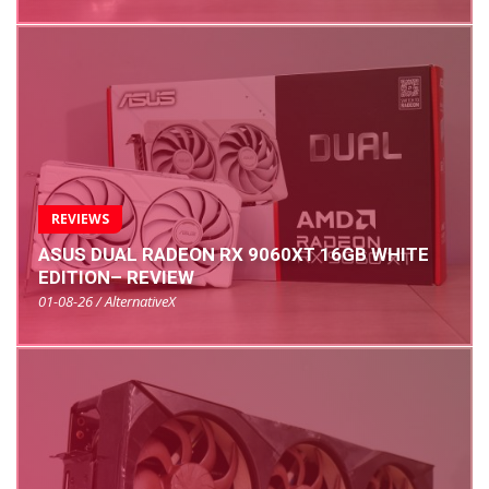
REVIEWS
ASUS DUAL RADEON RX 9060XT 16GB WHITE
EDITION– REVIEW
01-08-26 / AlternativeX