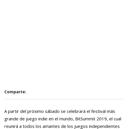
Comparte:
A partir del próximo sábado se celebrará el festival más
grande de juego indie en el mundo, BitSummit 2019, el cual
reunirá a todos los amantes de los juegos independientes