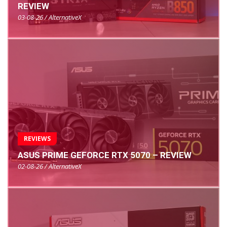
REVIEW
03-08-26 / AlternativeX
REVIEWS
ASUS PRIME GEFORCE RTX 5070 – REVIEW
02-08-26 / AlternativeX