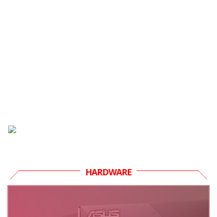
HARDWARE