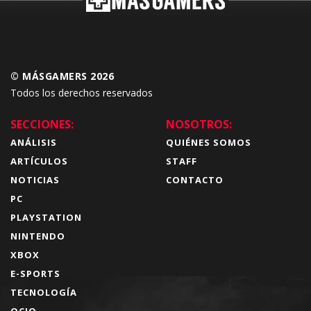
© MÁSGAMERS 2026
Todos los derechos reservados
SECCIONES:
NOSOTROS:
ANÁLISIS
QUIÉNES SOMOS
ARTÍCULOS
STAFF
NOTICIAS
CONTACTO
PC
PLAYSTATION
NINTENDO
XBOX
E-SPORTS
TECNOLOGÍA