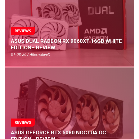
REVIEWS
ASUS DUAL RADEON RX 9060XT 16GB WHITE
EDITION– REVIEW
01-08-26 / AlternativeX
REVIEWS
ASUS GEFORCE RTX 5080 NOCTUA OC