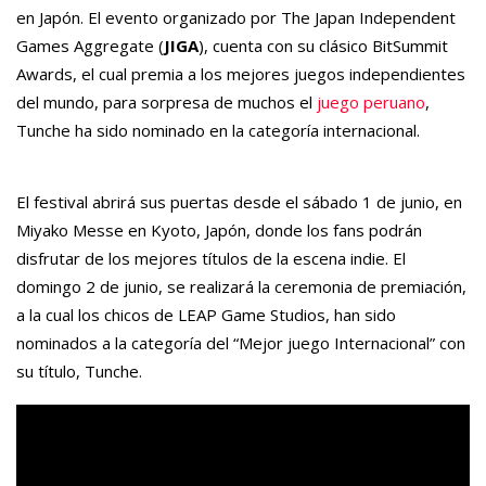
en Japón. El evento organizado por The Japan Independent
Games Aggregate (
JIGA
), cuenta con su clásico BitSummit
Awards, el cual premia a los mejores juegos independientes
del mundo, para sorpresa de muchos el
juego peruano
,
Tunche ha sido nominado en la categoría internacional.
El festival abrirá sus puertas desde el sábado 1 de junio, en
Miyako Messe en Kyoto, Japón, donde los fans podrán
disfrutar de los mejores títulos de la escena indie. El
domingo 2 de junio, se realizará la ceremonia de premiación,
a la cual los chicos de LEAP Game Studios, han sido
nominados a la categoría del “Mejor juego Internacional” con
su título, Tunche.