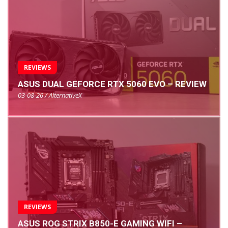
REVIEWS
ASUS DUAL GEFORCE RTX 5060 EVO – REVIEW
03-08-26 / AlternativeX
REVIEWS
ASUS ROG STRIX B850-E GAMING WIFI –