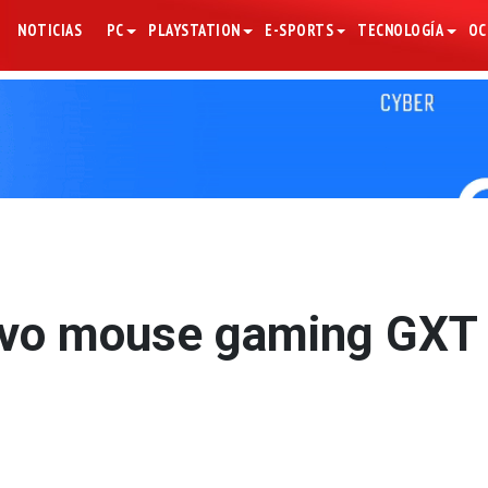
NOTICIAS
PC
PLAYSTATION
E-SPORTS
TECNOLOGÍA
OC
uevo mouse gaming GXT