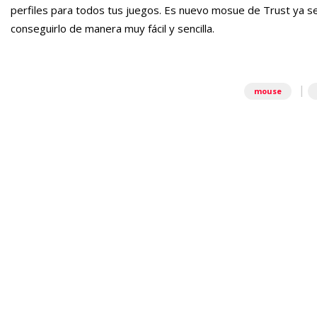
perfiles para todos tus juegos. Es nuevo mosue de Trust ya se
conseguirlo de manera muy fácil y sencilla.
|
mouse