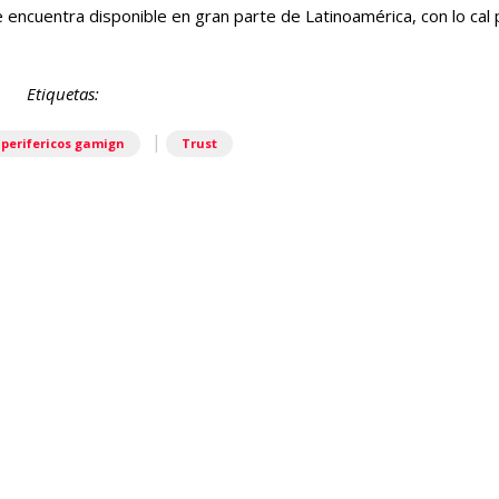
 encuentra disponible en gran parte de Latinoamérica, con lo cal
Etiquetas:
|
perifericos gamign
Trust