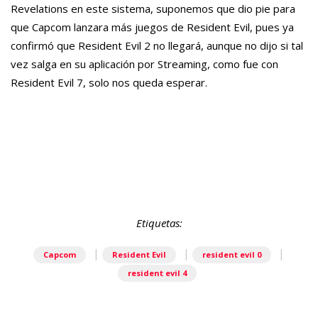
Revelations en este sistema, suponemos que dio pie para
que Capcom lanzara más juegos de Resident Evil, pues ya
confirmó que Resident Evil 2 no llegará, aunque no dijo si tal
vez salga en su aplicación por Streaming, como fue con
Resident Evil 7, solo nos queda esperar.
Etiquetas:
|
|
|
Capcom
Resident Evil
resident evil 0
resident evil 4