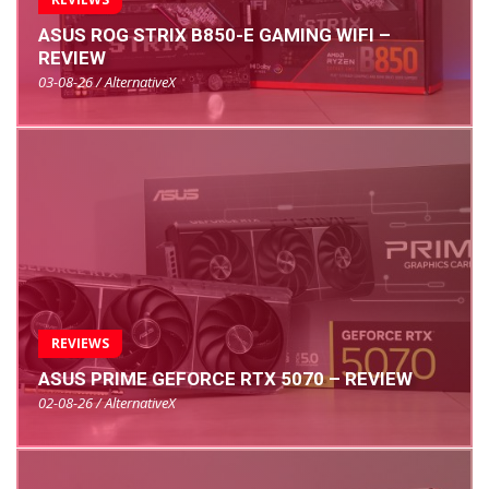
ASUS ROG STRIX B850-E GAMING WIFI –
REVIEW
03-08-26 / AlternativeX
REVIEWS
ASUS PRIME GEFORCE RTX 5070 – REVIEW
02-08-26 / AlternativeX