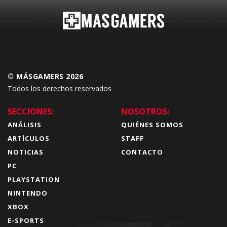
© MÁSGAMERS 2026
Todos los derechos reservados
SECCIONES:
NOSOTROS:
ANÁLISIS
QUIÉNES SOMOS
ARTÍCULOS
STAFF
NOTICIAS
CONTACTO
PC
PLAYSTATION
NINTENDO
XBOX
E-SPORTS