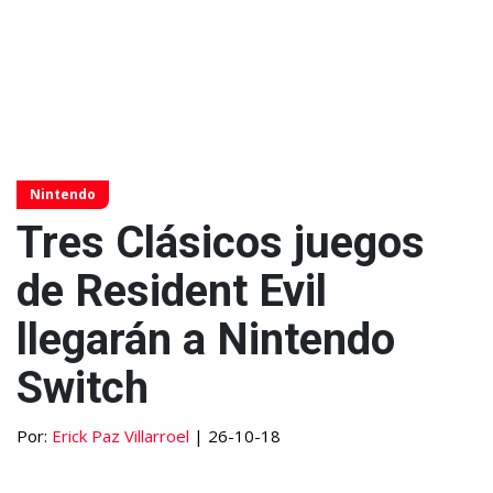
Nintendo
Tres Clásicos juegos
de Resident Evil
llegarán a Nintendo
Switch
Por:
Erick Paz Villarroel
| 26-10-18