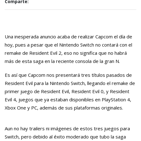
Comparte:
Una inesperada anuncio acaba de realizar Capcom el día de
hoy, pues a pesar que el Nintendo Switch no contará con el
remake de Resident Evil 2, eso no significa que no habrá
más de esta saga en la reciente consola de la gran N.
Es así que Capcom nos presentará tres títulos pasados de
Resident Evil para la Nintendo Switch, llegando el remake de
primer juego de Resident Evil, Resident Evil 0, y Resident
Evil 4, juegos que ya estaban disponibles en PlayStation 4,
Xbox One y PC, además de sus plataformas originales.
Aun no hay trailers ni imágenes de estos tres juegos para
Switch, pero debido al éxito moderado que tubo la saga