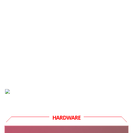
HARDWARE