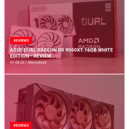
REVIEWS
ASUS DUAL RADEON RX 9060XT 16GB WHITE
EDITION– REVIEW
01-08-26 / AlternativeX
REVIEWS