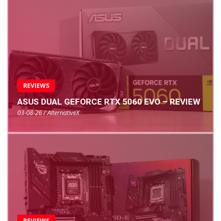
REVIEWS
ASUS DUAL GEFORCE RTX 5060 EVO – REVIEW
03-08-26 / AlternativeX
REVIEWS