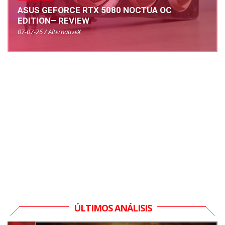
ASUS GEFORCE RTX 5080 NOCTUA OC
EDITION– REVIEW
07-07-26 / AlternativeX
ÚLTIMOS ANÁLISIS