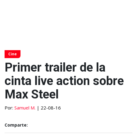
Cine
Primer trailer de la
cinta live action sobre
Max Steel
Por:
Samuel M.
| 22-08-16
Comparte: