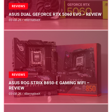
REVIEWS
ASUS DUAL GEFORCE RTX 5060 EVO – REVIEW
03-08-26 / AlternativeX
REVIEWS
ASUS ROG STRIX B850-E GAMING WIFI –
REVIEW
03-08-26 / AlternativeX