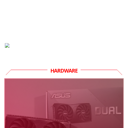
HARDWARE