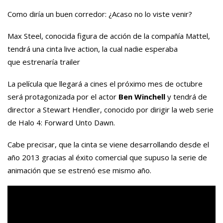
Como diría un buen corredor: ¿Acaso no lo viste venir?
Max Steel, conocida figura de acción de la compañía Mattel,
tendrá una cinta live action, la cual nadie esperaba
que estrenaría trailer
La película que llegará a cines el próximo mes de octubre
será protagonizada por el actor
Ben Winchell
y tendrá de
director a
Stewart Hendler,
conocido por dirigir la web serie
de Halo 4: Forward Unto Dawn.
Cabe precisar, que la cinta se viene desarrollando desde el
año 2013 gracias al éxito comercial que supuso la serie de
animación que se estrenó ese mismo año.