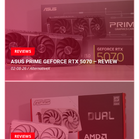
REVIEWS
ASUS PRIME GEFORCE RTX 5070 – REVIEW
02-08-26 / AlternativeX
REVIEWS