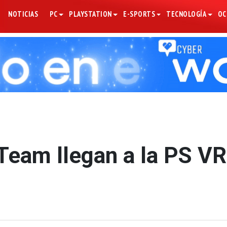
NOTICIAS
PC
PLAYSTATION
E-SPORTS
TECNOLOGÍA
OC
 Team llegan a la PS VR