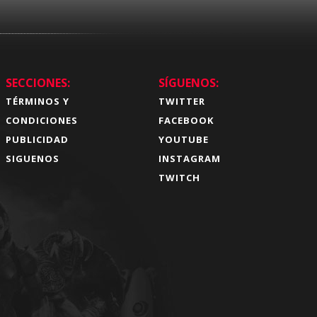
SECCIONES:
SÍGUENOS:
TÉRMINOS Y
TWITTER
CONDICIONES
FACEBOOK
PUBLICIDAD
YOUTUBE
SIGUENOS
INSTAGRAM
TWITCH