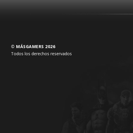
© MÁSGAMERS 2026
Todos los derechos reservados