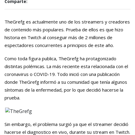
Comparte:
TheGrefg es actualmente uno de los streamers y creadores
de contenido más populares. Prueba de ellos es que hizo
historia en Twitch al conseguir más de 2 millones de
espectadores concurrentes a principios de este año.
Como toda figura publica, TheGrefg ha protagonizado
distintas polémicas. La más reciente esta relacionada con el
coronavirus o COVID-19. Todo inició con una publicación
donde TheGrefg informó a su comunidad que tenía algunos
síntomas de la enfermedad, por lo que decidió hacerse la
prueba.
Sin embargo, el problema surgió ya que el streamer decidió
hacerse el diagnostico en vivo, durante su stream en Twitch.