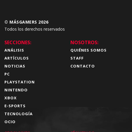
© MÁSGAMERS 2026
Todos los derechos reservados
SECCIONES:
NOSOTROS:
ANÁLISIS
QUIÉNES SOMOS
ARTÍCULOS
STAFF
NOTICIAS
CONTACTO
PC
PLAYSTATION
NINTENDO
XBOX
E-SPORTS
TECNOLOGÍA
OCIO