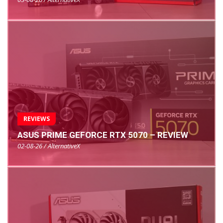
REVIEWS
ASUS PRIME GEFORCE RTX 5070 – REVIEW
02-08-26 / AlternativeX