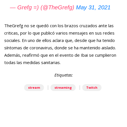
— Grefg =) (@TheGrefg)
May 31, 2021
TheGrefg no se quedó con los brazos cruzados ante las
criticas, por lo que publicó varios mensajes en sus redes
sociales. En uno de ellos aclara que, desde que ha tenido
síntomas de coronavirus, donde se ha mantenido aislado.
Además, reafirmó que en el evento de Ibai se cumplieron
todas las medidas sanitarias.
Etiquetas:
|
|
stream
streaming
Twitch