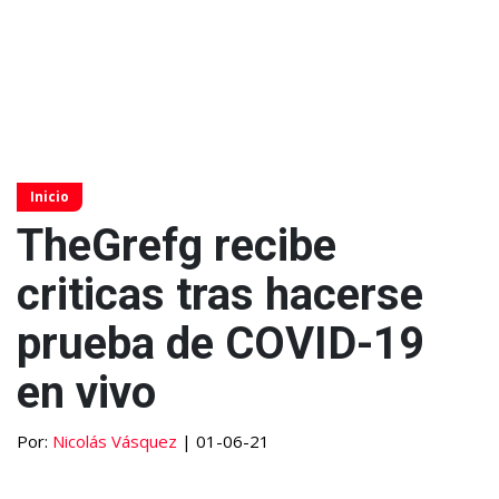
Inicio
TheGrefg recibe
criticas tras hacerse
prueba de COVID-19
en vivo
Por:
Nicolás Vásquez
| 01-06-21