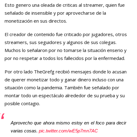
Esto genero una oleada de criticas al streamer, quien fue
señalado de insensible y por aprovecharse de la
monetización en sus directos.
El creador de contenido fue criticado por jugadores, otros
streamers, sus seguidores y algunos de sus colegas.
Muchos lo señalaron por no tomarse la situación enserio y
por no respetar a todos los fallecidos por la enfermedad.
Por otro lado TheGrefg recibió mensajes donde lo acusan
de querer monetizar todo y ganar dinero incluso con una
situación como la pandemia. También fue señalado por
montar todo un espectáculo alrededor de su prueba y su
posible contagio.
Aprovecho que ahora mismo estoy en el foco para decir
varias cosas.
pic.twitter.com/wE5p7mn7AC