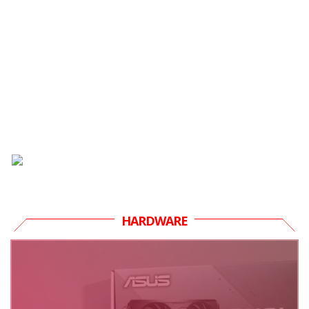
HARDWARE