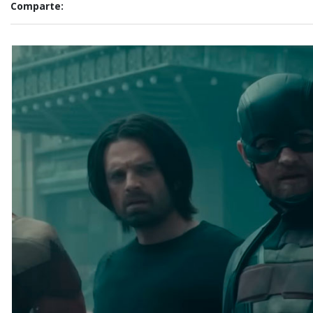
Comparte: