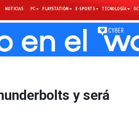
NOTICIAS
PC
PLAYSTATION
E-SPORTS
TECNOLOGÍA
OC
hunderbolts y será