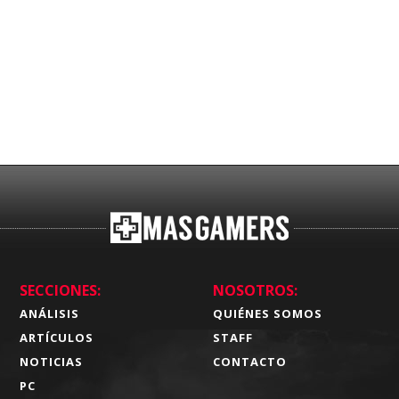
SECCIONES:
NOSOTROS:
ANÁLISIS
QUIÉNES SOMOS
ARTÍCULOS
STAFF
NOTICIAS
CONTACTO
PC