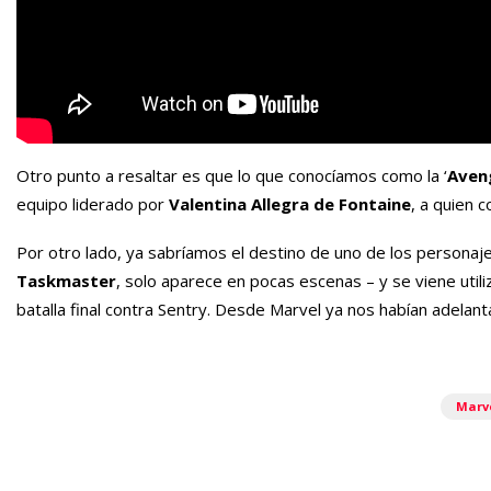
Otro punto a resaltar es que lo que conocíamos como la ‘
Aven
equipo liderado por
Valentina Allegra de Fontaine
, a quien 
Por otro lado, ya sabríamos el destino de uno de los personaj
Taskmaster
, solo aparece en pocas escenas – y se viene util
batalla final contra Sentry. Desde Marvel ya nos habían adelant
Marv