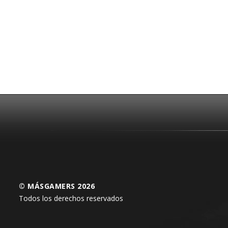
© MÁSGAMERS 2026
Todos los derechos reservados