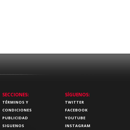
SECCIONES:
SÍGUENOS:
TÉRMINOS Y
TWITTER
CONDICIONES
FACEBOOK
PUBLICIDAD
YOUTUBE
SIGUENOS
INSTAGRAM