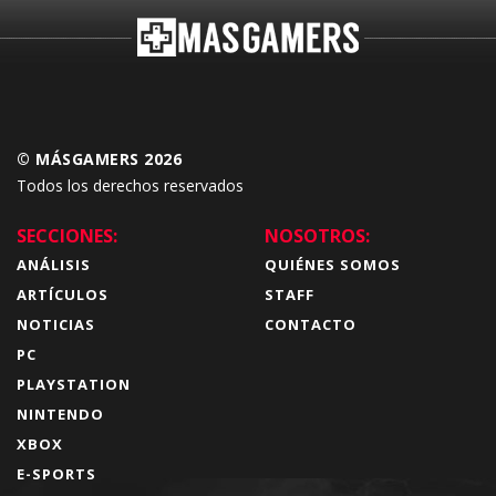
© MÁSGAMERS 2026
Todos los derechos reservados
SECCIONES:
NOSOTROS:
ANÁLISIS
QUIÉNES SOMOS
ARTÍCULOS
STAFF
NOTICIAS
CONTACTO
PC
PLAYSTATION
NINTENDO
XBOX
E-SPORTS