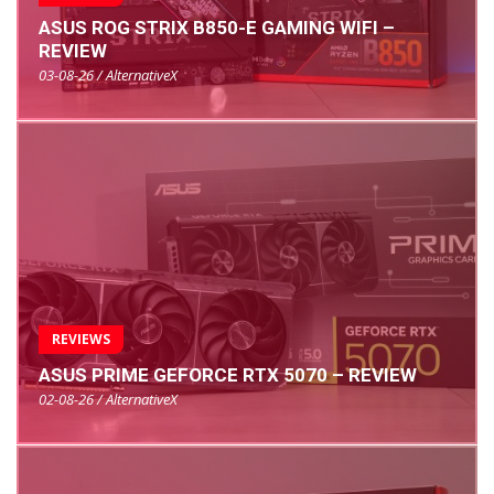
ASUS ROG STRIX B850-E GAMING WIFI –
REVIEW
03-08-26 / AlternativeX
REVIEWS
ASUS PRIME GEFORCE RTX 5070 – REVIEW
02-08-26 / AlternativeX