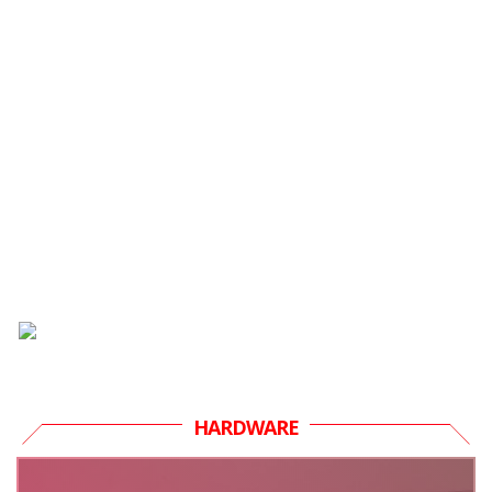
HARDWARE