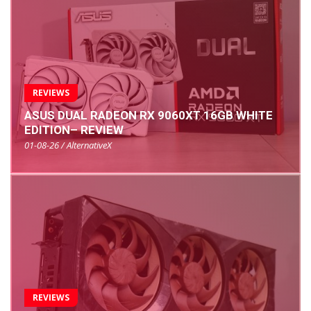
REVIEWS
ASUS DUAL RADEON RX 9060XT 16GB WHITE
EDITION– REVIEW
01-08-26 / AlternativeX
REVIEWS