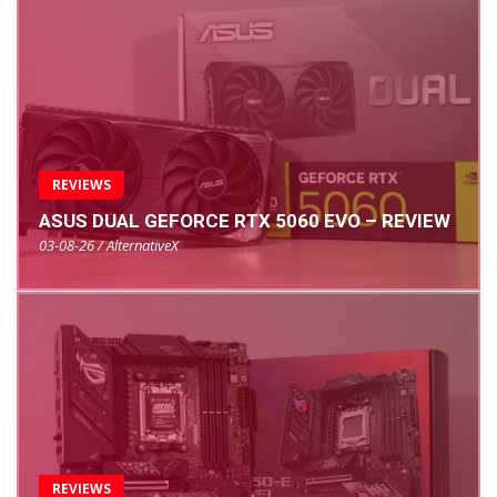
REVIEWS
ASUS DUAL GEFORCE RTX 5060 EVO – REVIEW
03-08-26 / AlternativeX
REVIEWS