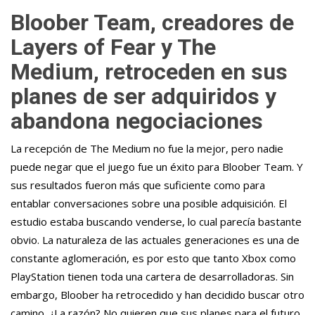
Bloober Team, creadores de
Layers of Fear y The
Medium, retroceden en sus
planes de ser adquiridos y
abandona negociaciones
La recepción de The Medium no fue la mejor, pero nadie
puede negar que el juego fue un éxito para Bloober Team. Y
sus resultados fueron más que suficiente como para
entablar conversaciones sobre una posible adquisición. El
estudio estaba buscando venderse, lo cual parecía bastante
obvio. La naturaleza de las actuales generaciones es una de
constante aglomeración, es por esto que tanto Xbox como
PlayStation tienen toda una cartera de desarrolladoras. Sin
embargo, Bloober ha retrocedido y han decidido buscar otro
camino. ¿La razón? No quieren que sus planes para el futuro