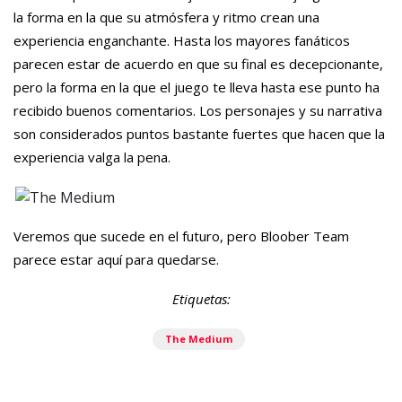
la forma en la que su atmósfera y ritmo crean una
experiencia enganchante. Hasta los mayores fanáticos
parecen estar de acuerdo en que su final es decepcionante,
pero la forma en la que el juego te lleva hasta ese punto ha
recibido buenos comentarios. Los personajes y su narrativa
son considerados puntos bastante fuertes que hacen que la
experiencia valga la pena.
Veremos que sucede en el futuro, pero Bloober Team
parece estar aquí para quedarse.
Etiquetas:
The Medium