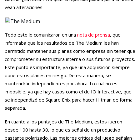
vean alteraciones.
Todo esto lo comunicaron en una
nota de prensa
, que
informaba que los resultados de The Medium les han
permitido mantener sus planes como empresa sin tener que
comprometer su estructura interna o sus futuros proyectos.
Este punto es importante, ya que una adquisición siempre
pone estos planes en riesgo. De esta manera, se
mantendrán independientes por ahora. Lo cual no es
imposible, ya que hay casos como el de IO Interactive, que
se independizó de Square Enix para hacer Hitman de forma
separada.
En cuanto a los puntajes de The Medium, estos fueron
desde 100 hasta 30, lo que es señal de un productivo
bastante polarizado. Las mejores críticas del juego señalan