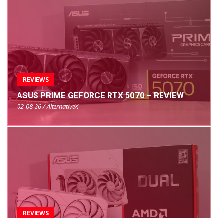
REVIEWS
ASUS PRIME GEFORCE RTX 5070 – REVIEW
02-08-26 / AlternativeX
REVIEWS