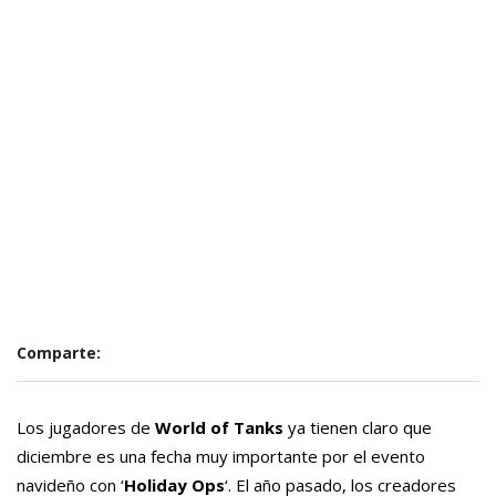
Comparte:
Los jugadores de
World of Tanks
ya tienen claro que
diciembre es una fecha muy importante por el evento
navideño con ‘
Holiday Ops
‘. El año pasado, los creadores