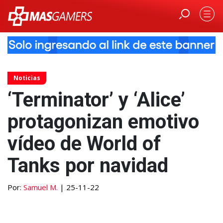
Noticias
‘Terminator’ y ‘Alice’
protagonizan emotivo
vídeo de World of
Tanks por navidad
Por:
Samuel M.
| 25-11-22