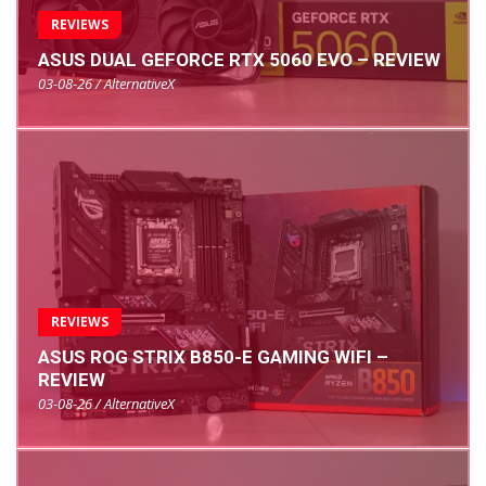
REVIEWS
ASUS DUAL GEFORCE RTX 5060 EVO – REVIEW
03-08-26 / AlternativeX
REVIEWS
ASUS ROG STRIX B850-E GAMING WIFI –
REVIEW
03-08-26 / AlternativeX