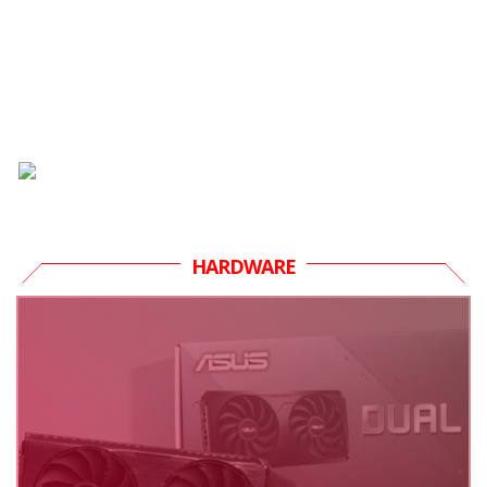
HARDWARE