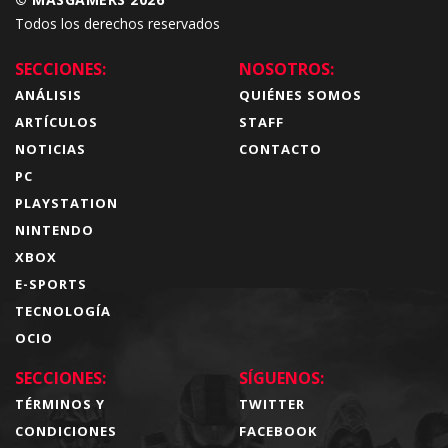
Todos los derechos reservados
SECCIONES:
NOSOTROS:
ANÁLISIS
QUIÉNES SOMOS
ARTÍCULOS
STAFF
NOTICIAS
CONTACTO
PC
PLAYSTATION
NINTENDO
XBOX
E-SPORTS
TECNOLOGÍA
OCIO
SECCIONES:
SÍGUENOS:
TÉRMINOS Y
TWITTER
CONDICIONES
FACEBOOK