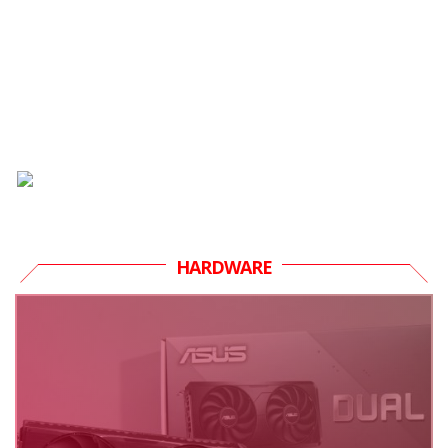
HARDWARE