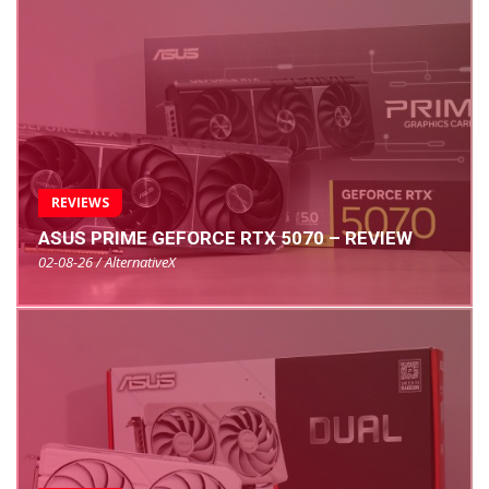
REVIEWS
ASUS PRIME GEFORCE RTX 5070 – REVIEW
02-08-26 / AlternativeX