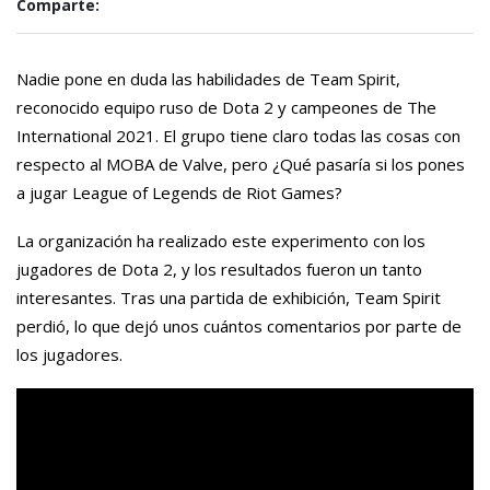
Comparte:
Nadie pone en duda las habilidades de Team Spirit,
reconocido equipo ruso de Dota 2 y campeones de The
International 2021. El grupo tiene claro todas las cosas con
respecto al MOBA de Valve, pero ¿Qué pasaría si los pones
a jugar League of Legends de Riot Games?
La organización ha realizado este experimento con los
jugadores de Dota 2, y los resultados fueron un tanto
interesantes. Tras una partida de exhibición, Team Spirit
perdió, lo que dejó unos cuántos comentarios por parte de
los jugadores.