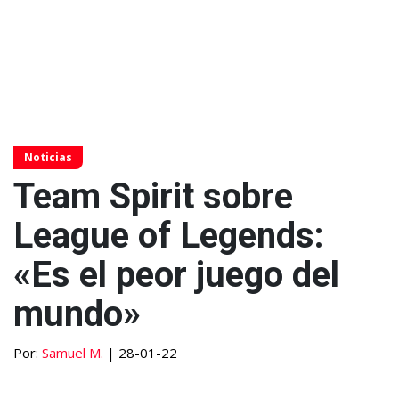
Noticias
Team Spirit sobre
League of Legends:
«Es el peor juego del
mundo»
Por:
Samuel M.
| 28-01-22