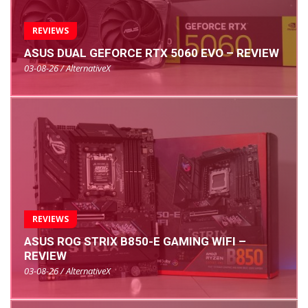
REVIEWS
ASUS DUAL GEFORCE RTX 5060 EVO – REVIEW
03-08-26 / AlternativeX
REVIEWS
ASUS ROG STRIX B850-E GAMING WIFI –
REVIEW
03-08-26 / AlternativeX