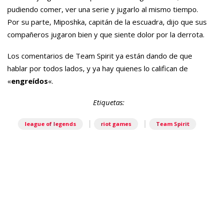
pudiendo comer, ver una serie y jugarlo al mismo tiempo.
Por su parte, Miposhka, capitán de la escuadra, dijo que sus
compañeros jugaron bien y que siente dolor por la derrota.
Los comentarios de Team Spirit ya están dando de que
hablar por todos lados, y ya hay quienes lo califican de
«
engreídos
«.
Etiquetas:
|
|
league of legends
riot games
Team Spirit