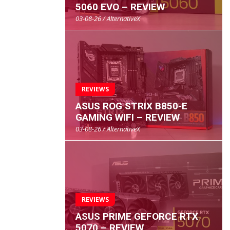
5060 EVO – REVIEW
03-08-26 / AlternativeX
REVIEWS
ASUS ROG STRIX B850-E
GAMING WIFI – REVIEW
03-08-26 / AlternativeX
REVIEWS
ASUS PRIME GEFORCE RTX
5070 – REVIEW