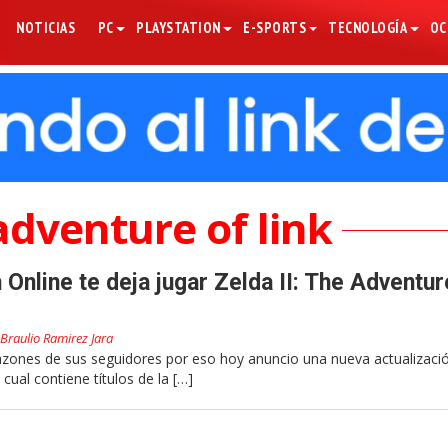
NOTICIAS
PC
PLAYSTATION
E-SPORTS
TECNOLOGÍA
OC
adventure of link
Online te deja jugar Zelda II: The Adventur
Braulio Ramirez Jara
zones de sus seguidores por eso hoy anuncio una nueva actualizació
cual contiene títulos de la […]