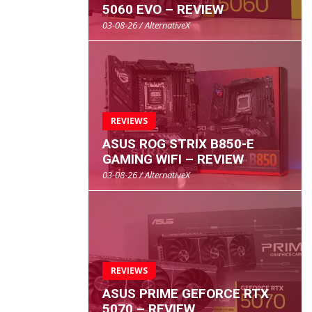
5060 EVO – REVIEW
03-08-26 / AlternativeX
REVIEWS
ASUS ROG STRIX B850-E
GAMING WIFI – REVIEW
03-08-26 / AlternativeX
REVIEWS
ASUS PRIME GEFORCE RTX
5070 – REVIEW