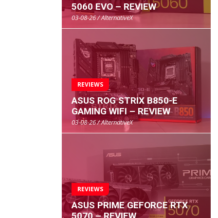
5060 EVO – REVIEW
03-08-26 / AlternativeX
REVIEWS
ASUS ROG STRIX B850-E
GAMING WIFI – REVIEW
03-08-26 / AlternativeX
REVIEWS
ASUS PRIME GEFORCE RTX
5070 – REVIEW