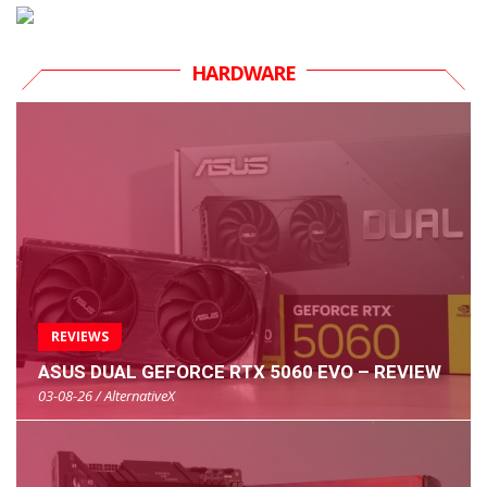
HARDWARE
REVIEWS
ASUS DUAL GEFORCE RTX 5060 EVO – REVIEW
03-08-26 / AlternativeX