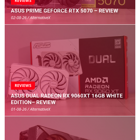
REVIEWS
ASUS PRIME GEFORCE RTX 5070 – REVIEW
02-08-26 / AlternativeX
REVIEWS
ASUS DUAL RADEON RX 9060XT 16GB WHITE
EDITION– REVIEW
01-08-26 / AlternativeX