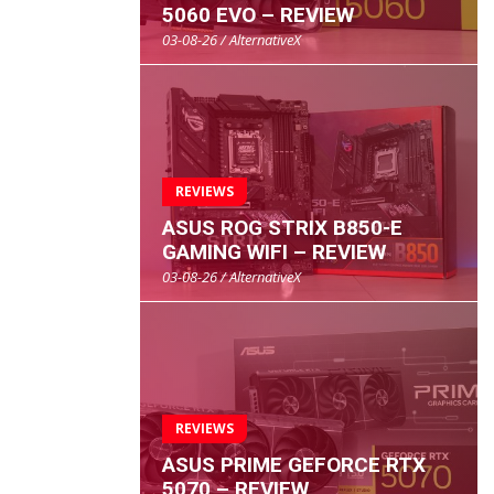
5060 EVO – REVIEW
03-08-26 / AlternativeX
REVIEWS
ASUS ROG STRIX B850-E
GAMING WIFI – REVIEW
03-08-26 / AlternativeX
REVIEWS
ASUS PRIME GEFORCE RTX
5070 – REVIEW