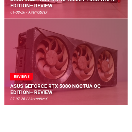
EDITION– REVIEW
01-08-26 / AlternativeX
REVIEWS
ASUS GEFORCE RTX 5080 NOCTUA OC
EDITION– REVIEW
07-07-26 / AlternativeX