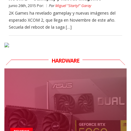
junio 26th, 2015 Por:
Por
Miguel "Starty!" Garay
2K Games ha revelado gameplay y nuevas imágenes del
esperado XCOM 2, que llega en Noviembre de este año.
Secuela del reboot de la saga […]
HARDWARE