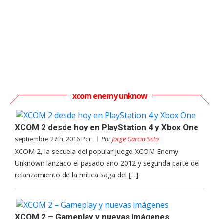
xcom enemy unknow
XCOM 2 desde hoy en PlayStation 4 y Xbox One
septiembre 27th, 2016 Por:
Por
Jorge Garcia Soto
XCOM 2, la secuela del popular juego XCOM Enemy
Unknown lanzado el pasado año 2012 y segunda parte del
relanzamiento de la mítica saga del […]
XCOM 2 – Gameplay y nuevas imágenes