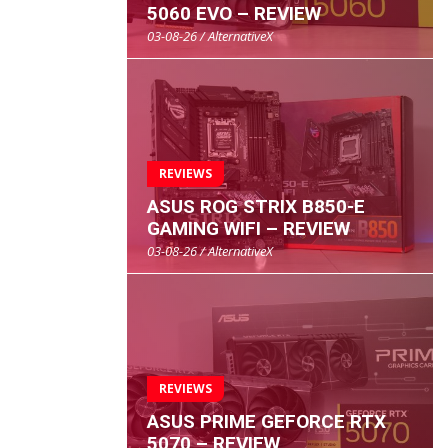
5060 EVO – REVIEW
03-08-26 / AlternativeX
REVIEWS
ASUS ROG STRIX B850-E
GAMING WIFI – REVIEW
03-08-26 / AlternativeX
REVIEWS
ASUS PRIME GEFORCE RTX
5070 – REVIEW