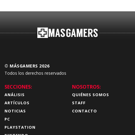
© MÁSGAMERS 2026
Todos los derechos reservados
SECCIONES:
NOSOTROS:
ANÁLISIS
QUIÉNES SOMOS
ARTÍCULOS
STAFF
NOTICIAS
CONTACTO
PC
PLAYSTATION