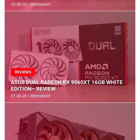
02-08-26 / AlternativeX
REVIEWS
ASUS DUAL RADEON RX 9060XT 16GB WHITE
EDITION– REVIEW
01-08-26 / AlternativeX