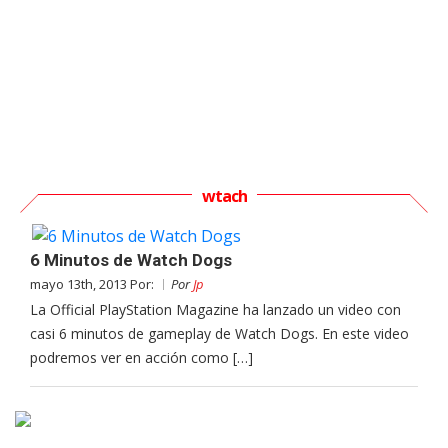
wtach
6 Minutos de Watch Dogs
mayo 13th, 2013 Por:
Por
Jp
La Official PlayStation Magazine ha lanzado un video con
casi 6 minutos de gameplay de Watch Dogs. En este video
podremos ver en acción como […]