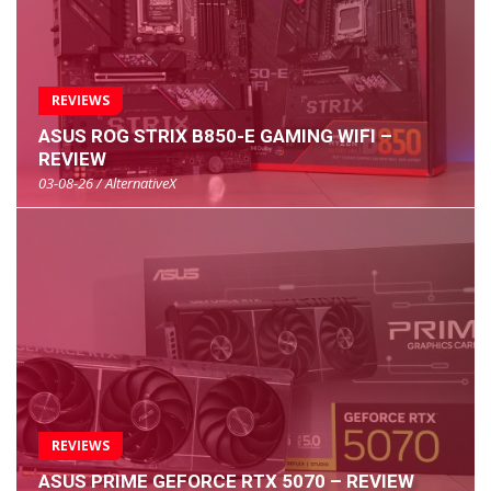
REVIEWS
ASUS ROG STRIX B850-E GAMING WIFI –
REVIEW
03-08-26 / AlternativeX
REVIEWS
ASUS PRIME GEFORCE RTX 5070 – REVIEW