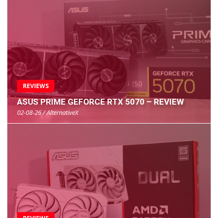
REVIEWS
ASUS PRIME GEFORCE RTX 5070 – REVIEW
02-08-26 / AlternativeX