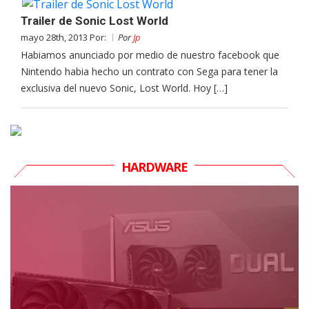
Trailer de Sonic Lost World
mayo 28th, 2013 Por:
Por
Jp
Habiamos anunciado por medio de nuestro facebook que
Nintendo habia hecho un contrato con Sega para tener la
exclusiva del nuevo Sonic, Lost World. Hoy […]
HARDWARE