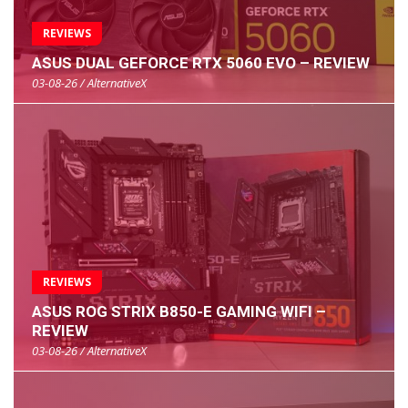
REVIEWS
ASUS DUAL GEFORCE RTX 5060 EVO – REVIEW
03-08-26 / AlternativeX
REVIEWS
ASUS ROG STRIX B850-E GAMING WIFI –
REVIEW
03-08-26 / AlternativeX