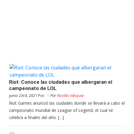
Riot: Conoce las ciudades que albergaran el
campeonato de LOL
junio 23rd, 2021 Por:
Por
Nicolás Vásquez
Riot Games anunció las ciudades donde se llevará a cabo el
campeonato mundial de League of Legend, el cual se
celebra a finales del año. […]