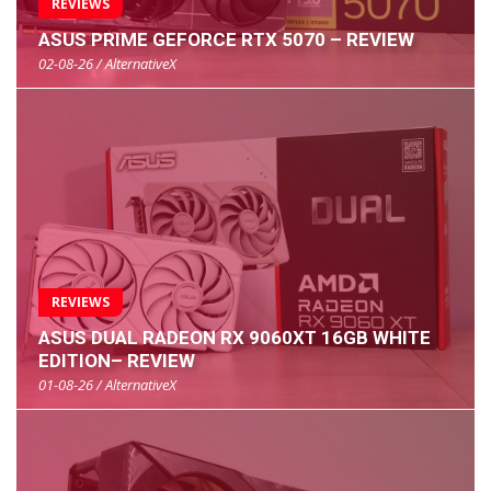
REVIEWS
ASUS PRIME GEFORCE RTX 5070 – REVIEW
02-08-26 / AlternativeX
REVIEWS
ASUS DUAL RADEON RX 9060XT 16GB WHITE
EDITION– REVIEW
01-08-26 / AlternativeX