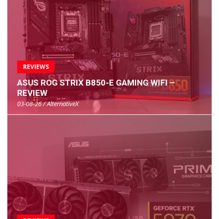
REVIEWS
ASUS ROG STRIX B850-E GAMING WIFI –
REVIEW
03-08-26 / AlternativeX