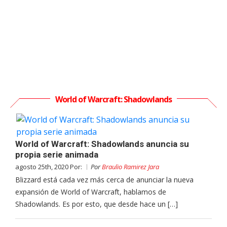
World of Warcraft: Shadowlands
World of Warcraft: Shadowlands anuncia su
propia serie animada
agosto 25th, 2020 Por:
Por
Braulio Ramirez Jara
Blizzard está cada vez más cerca de anunciar la nueva
expansión de World of Warcraft, hablamos de
Shadowlands. Es por esto, que desde hace un […]