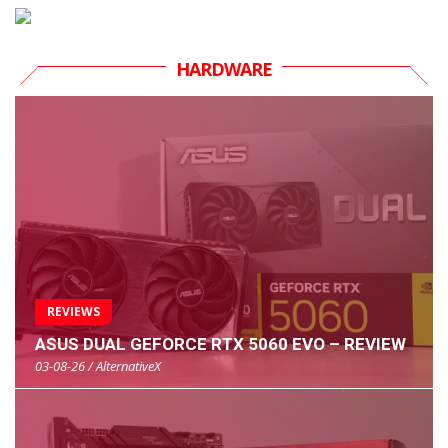
HARDWARE
REVIEWS
ASUS DUAL GEFORCE RTX 5060 EVO – REVIEW
03-08-26 / AlternativeX