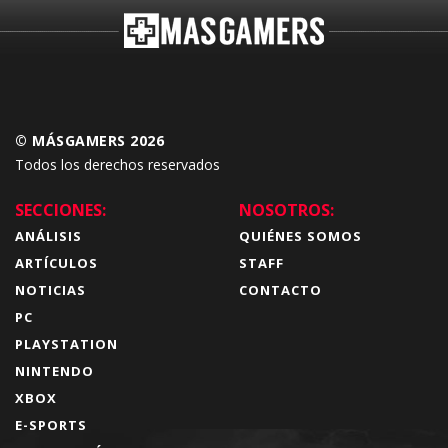
© MÁSGAMERS 2026
Todos los derechos reservados
SECCIONES:
NOSOTROS:
ANÁLISIS
QUIÉNES SOMOS
ARTÍCULOS
STAFF
NOTICIAS
CONTACTO
PC
PLAYSTATION
NINTENDO
XBOX
E-SPORTS