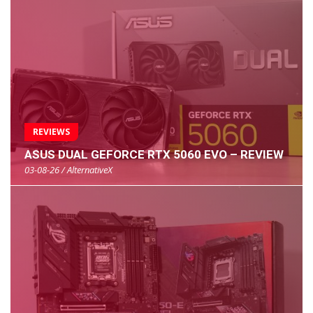
REVIEWS
ASUS DUAL GEFORCE RTX 5060 EVO – REVIEW
03-08-26 / AlternativeX