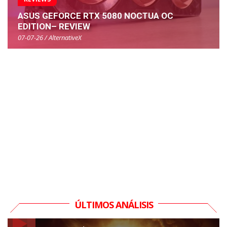
ASUS GEFORCE RTX 5080 NOCTUA OC
EDITION– REVIEW
07-07-26 / AlternativeX
ÚLTIMOS ANÁLISIS