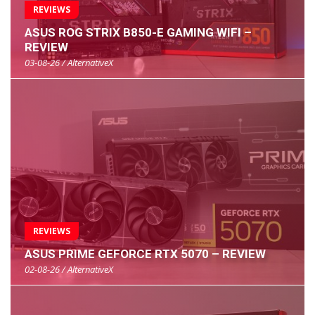
REVIEWS
ASUS ROG STRIX B850-E GAMING WIFI –
REVIEW
03-08-26 / AlternativeX
REVIEWS
ASUS PRIME GEFORCE RTX 5070 – REVIEW
02-08-26 / AlternativeX