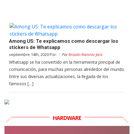
Among US: Te explicamos como descargar los
stickers de Whatsapp
septiembre 14th, 2020 Por:
Por
Braulio Ramirez Jara
Whatsapp se ha convertido en la herramienta principal de
comunicación, para muchas personas alrededor del mundo.
Entre sus diversas actualizaciones, la llegada de los
famosos […]
HARDWARE