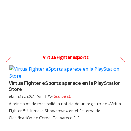
Virtua Fighter esports
Virtua Fighter eSports aparece en la PlayStation
Store
abril 21st, 2021 Por:
Por
Samuel M.
A principios de mes salió la noticia de un registro de «Virtua
Fighter 5: Ultimate Showdown» en el Sistema de
Clasificación de Corea. Tal parece […]