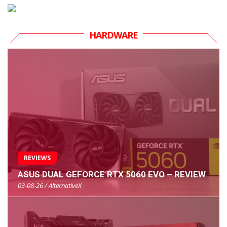
HARDWARE
REVIEWS
ASUS DUAL GEFORCE RTX 5060 EVO – REVIEW
03-08-26 / AlternativeX