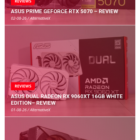
REVIEWS
ASUS PRIME GEFORCE RTX 5070 – REVIEW
02-08-26 / AlternativeX
REVIEWS
ASUS DUAL RADEON RX 9060XT 16GB WHITE
EDITION– REVIEW
01-08-26 / AlternativeX