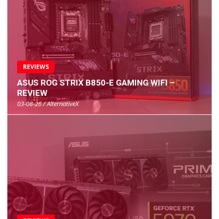
REVIEWS
ASUS ROG STRIX B850-E GAMING WIFI –
REVIEW
03-08-26 / AlternativeX