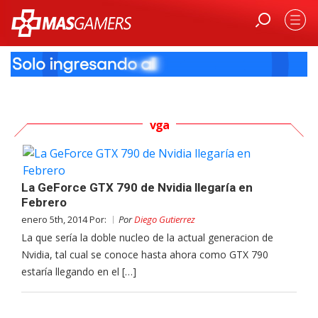
vga
La GeForce GTX 790 de Nvidia llegaría en
Febrero
enero 5th, 2014 Por:
Por
Diego Gutierrez
La que sería la doble nucleo de la actual generacion de
Nvidia, tal cual se conoce hasta ahora como GTX 790
estaría llegando en el […]