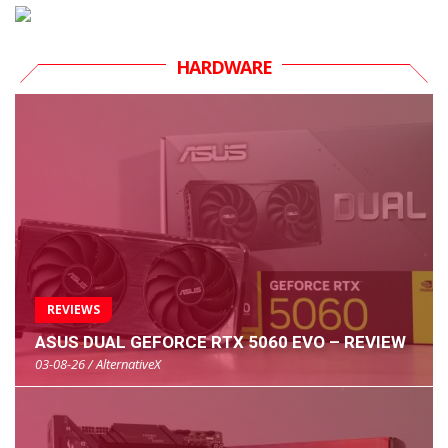
HARDWARE
REVIEWS
ASUS DUAL GEFORCE RTX 5060 EVO – REVIEW
03-08-26 / AlternativeX