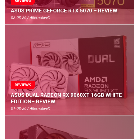
REVIEWS
ASUS PRIME GEFORCE RTX 5070 – REVIEW
02-08-26 / AlternativeX
REVIEWS
ASUS DUAL RADEON RX 9060XT 16GB WHITE
EDITION– REVIEW
01-08-26 / AlternativeX