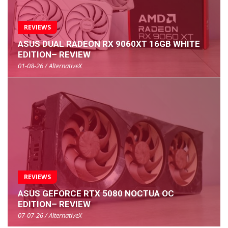
REVIEWS
ASUS DUAL RADEON RX 9060XT 16GB WHITE
EDITION– REVIEW
01-08-26 / AlternativeX
REVIEWS
ASUS GEFORCE RTX 5080 NOCTUA OC
EDITION– REVIEW
07-07-26 / AlternativeX