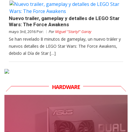
Nuevo trailer, gameplay y detalles de LEGO Star
Wars: The Force Awakens
mayo 3rd, 2016 Por:
Por
Miguel "Starty!" Garay
Se han revelado 8 minutos de gameplay, un nuevo tráiler y
nuevos detalles de LEGO Star Wars: The Force Awakens,
debido al Día de Star […]
HARDWARE