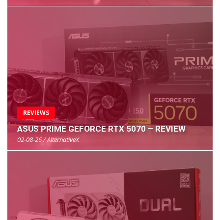
REVIEWS
ASUS PRIME GEFORCE RTX 5070 – REVIEW
02-08-26 / AlternativeX