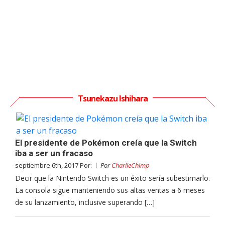
Tsunekazu Ishihara
El presidente de Pokémon creía que la Switch
iba a ser un fracaso
septiembre 6th, 2017 Por:
Por
CharlieChimp
Decir que la Nintendo Switch es un éxito sería subestimarlo.
La consola sigue manteniendo sus altas ventas a 6 meses
de su lanzamiento, inclusive superando […]