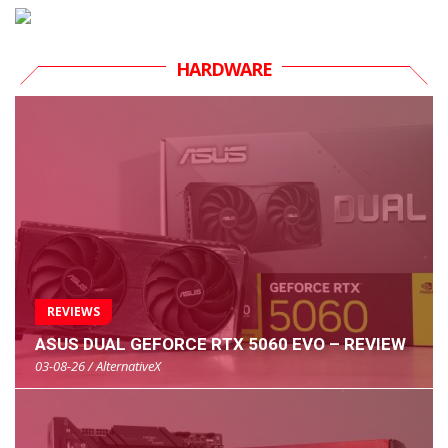
HARDWARE
REVIEWS
ASUS DUAL GEFORCE RTX 5060 EVO – REVIEW
03-08-26 / AlternativeX