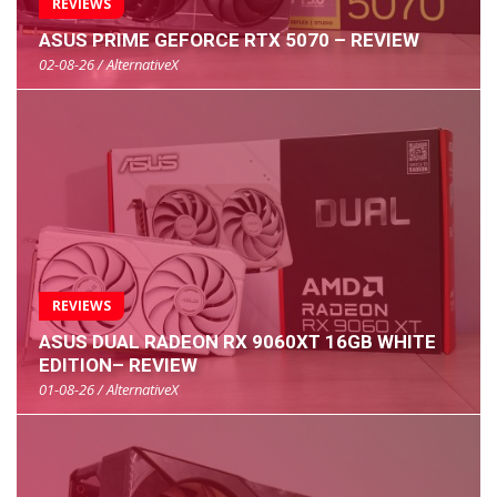
REVIEWS
ASUS PRIME GEFORCE RTX 5070 – REVIEW
02-08-26 / AlternativeX
REVIEWS
ASUS DUAL RADEON RX 9060XT 16GB WHITE
EDITION– REVIEW
01-08-26 / AlternativeX