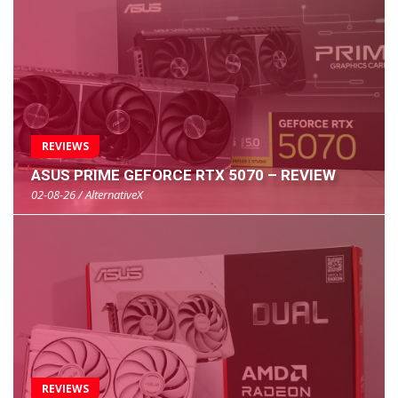
REVIEWS
ASUS PRIME GEFORCE RTX 5070 – REVIEW
02-08-26 / AlternativeX
REVIEWS