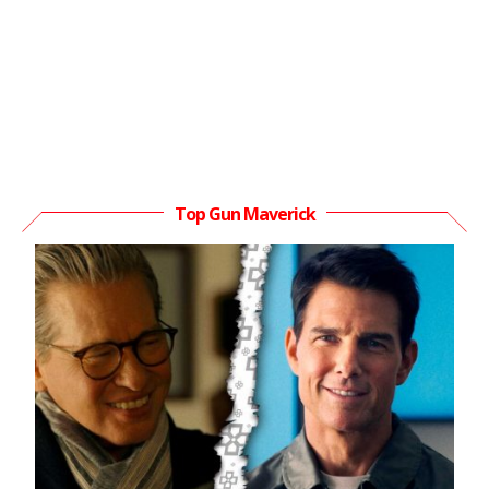
Top Gun Maverick