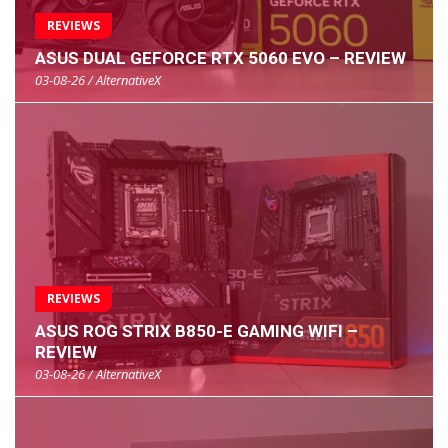
REVIEWS
ASUS DUAL GEFORCE RTX 5060 EVO – REVIEW
03-08-26 / AlternativeX
REVIEWS
ASUS ROG STRIX B850-E GAMING WIFI –
REVIEW
03-08-26 / AlternativeX