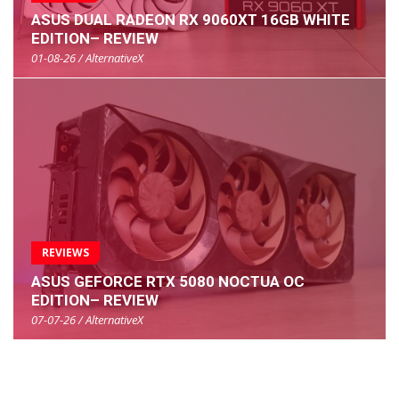
ASUS DUAL RADEON RX 9060XT 16GB WHITE
EDITION– REVIEW
01-08-26 / AlternativeX
REVIEWS
ASUS GEFORCE RTX 5080 NOCTUA OC
EDITION– REVIEW
07-07-26 / AlternativeX