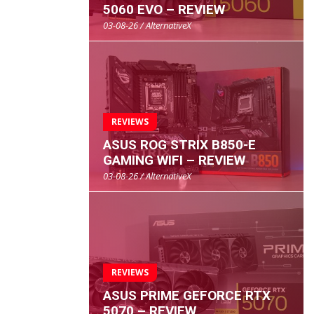
5060 EVO – REVIEW
03-08-26 / AlternativeX
REVIEWS
ASUS ROG STRIX B850-E
GAMING WIFI – REVIEW
03-08-26 / AlternativeX
REVIEWS
ASUS PRIME GEFORCE RTX
5070 – REVIEW