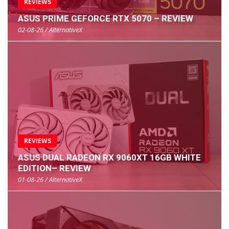
REVIEWS
ASUS PRIME GEFORCE RTX 5070 – REVIEW
02-08-26 / AlternativeX
REVIEWS
ASUS DUAL RADEON RX 9060XT 16GB WHITE
EDITION– REVIEW
01-08-26 / AlternativeX