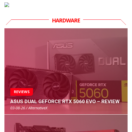
HARDWARE
REVIEWS
ASUS DUAL GEFORCE RTX 5060 EVO – REVIEW
03-08-26 / AlternativeX