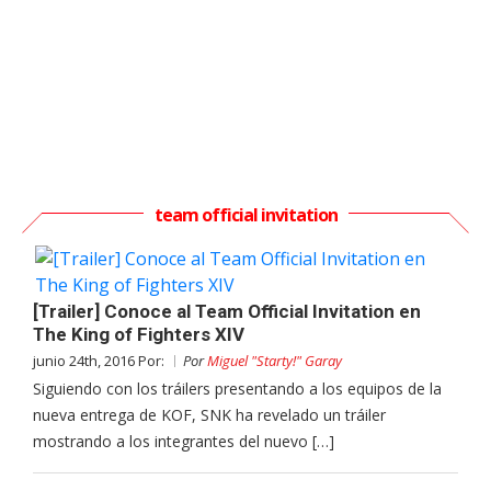
team official invitation
[Trailer] Conoce al Team Official Invitation en
The King of Fighters XIV
junio 24th, 2016 Por:
Por
Miguel "Starty!" Garay
Siguiendo con los tráilers presentando a los equipos de la
nueva entrega de KOF, SNK ha revelado un tráiler
mostrando a los integrantes del nuevo […]