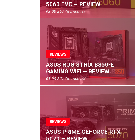
5060 EVO – REVIEW
03-08-26 / AlternativeX
REVIEWS
ASUS ROG STRIX B850-E
GAMING WIFI – REVIEW
03-08-26 / AlternativeX
REVIEWS
ASUS PRIME GEFORCE RTX
5070 – REVIEW