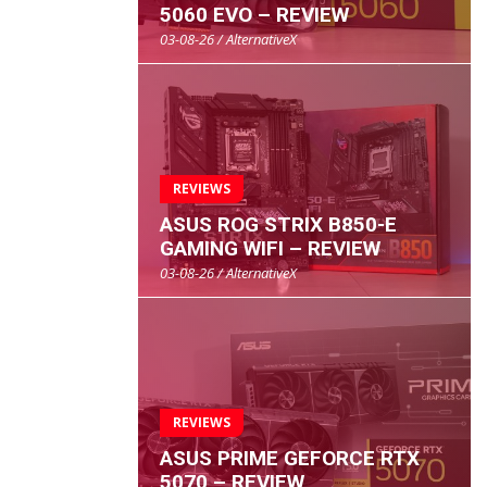
5060 EVO – REVIEW
03-08-26 / AlternativeX
REVIEWS
ASUS ROG STRIX B850-E
GAMING WIFI – REVIEW
03-08-26 / AlternativeX
REVIEWS
ASUS PRIME GEFORCE RTX
5070 – REVIEW