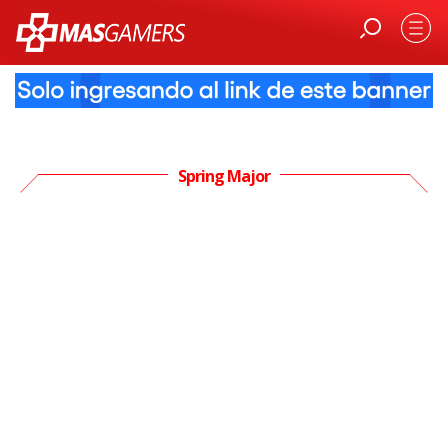
Spring Major