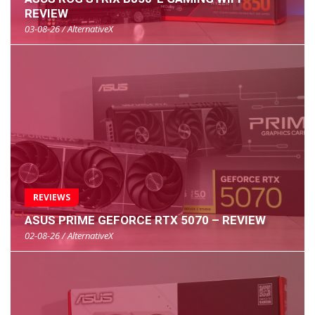
REVIEW
03-08-26 / AlternativeX
REVIEWS
ASUS PRIME GEFORCE RTX 5070 – REVIEW
02-08-26 / AlternativeX