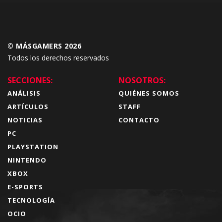
© MÁSGAMERS 2026
Todos los derechos reservados
SECCIONES:
NOSOTROS:
ANÁLISIS
QUIÉNES SOMOS
ARTÍCULOS
STAFF
NOTICIAS
CONTACTO
PC
PLAYSTATION
NINTENDO
XBOX
E-SPORTS
TECNOLOGÍA
OCIO