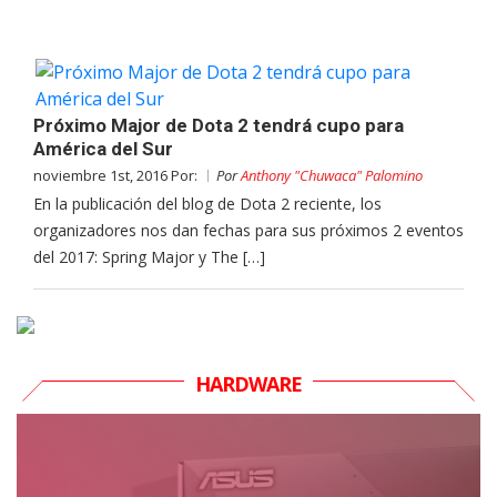
Próximo Major de Dota 2 tendrá cupo para
América del Sur
noviembre 1st, 2016 Por:
Por
Anthony "Chuwaca" Palomino
En la publicación del blog de Dota 2 reciente, los
organizadores nos dan fechas para sus próximos 2 eventos
del 2017: Spring Major y The […]
HARDWARE