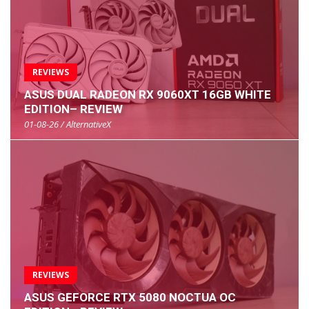
REVIEWS
ASUS DUAL RADEON RX 9060XT 16GB WHITE
EDITION– REVIEW
01-08-26 / AlternativeX
REVIEWS
ASUS GEFORCE RTX 5080 NOCTUA OC