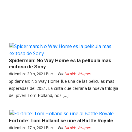
Spiderman: No Way Home es la película mas
exitosa de Sony
diciembre 30th, 2021 Por:
Por
Nicolás Vásquez
Spiderman: No Way Home fue una de las películas mas
esperadas del 2021. La cinta que cerraría la nueva trilogía
del joven Tom Holland, nos […]
Fortnite: Tom Holland se une al Battle Royale
diciembre 17th, 2021 Por:
Por
Nicolás Vásquez