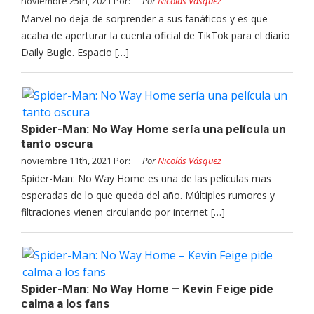
noviembre 25th, 2021 Por:
Por
Nicolás Vásquez
Marvel no deja de sorprender a sus fanáticos y es que
acaba de aperturar la cuenta oficial de TikTok para el diario
Daily Bugle. Espacio […]
Spider-Man: No Way Home sería una película un
tanto oscura
noviembre 11th, 2021 Por:
Por
Nicolás Vásquez
Spider-Man: No Way Home es una de las películas mas
esperadas de lo que queda del año. Múltiples rumores y
filtraciones vienen circulando por internet […]
Spider-Man: No Way Home – Kevin Feige pide
calma a los fans