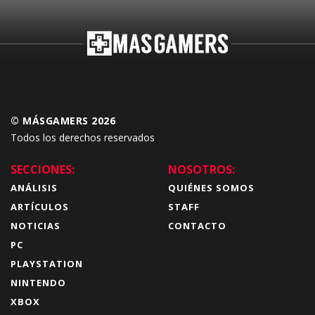
© MÁSGAMERS 2026
Todos los derechos reservados
SECCIONES:
NOSOTROS:
ANÁLISIS
QUIÉNES SOMOS
ARTÍCULOS
STAFF
NOTICIAS
CONTACTO
PC
PLAYSTATION
NINTENDO
XBOX