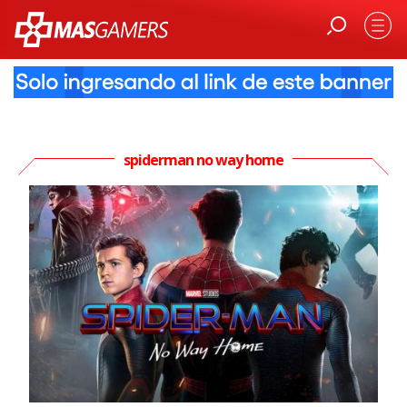
spiderman no way home