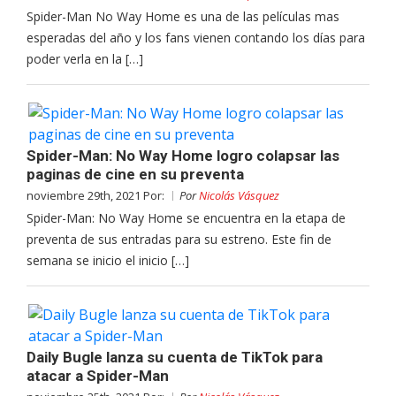
Spider-Man No Way Home es una de las películas mas
esperadas del año y los fans vienen contando los días para
poder verla en la […]
Spider-Man: No Way Home logro colapsar las
paginas de cine en su preventa
noviembre 29th, 2021 Por:
Por
Nicolás Vásquez
Spider-Man: No Way Home se encuentra en la etapa de
preventa de sus entradas para su estreno. Este fin de
semana se inicio el inicio […]
Daily Bugle lanza su cuenta de TikTok para
atacar a Spider-Man