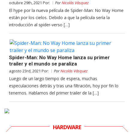
octubre 29th, 2021 Por:
Por
Nicolás Vásquez
El hype por la nueva película de Spider-Man: No Way Home
están por los cielos. Debido a que la película sería la
introducción al spider-verso […]
Spider-Man: No Way Home lanza su primer
trailer y el mundo se paraliza
agosto 23rd, 2021 Por:
Por
Nicolás Vásquez
Luego de un largo tiempo de espera, muchas
especulaciones detrás y tras una filtración, hoy por fin lo
tenemos. Hablamos del primer trailer de la […]
HARDWARE