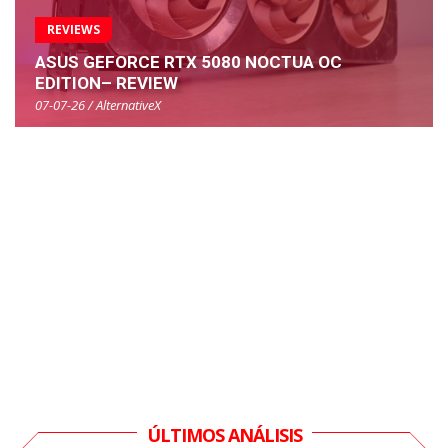
REVIEWS
ASUS GEFORCE RTX 5080 NOCTUA OC
EDITION– REVIEW
07-07-26 / AlternativeX
ÚLTIMOS ANÁLISIS