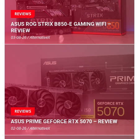
REVIEWS
ASUS ROG STRIX B850-E GAMING WIFI –
REVIEW
03-08-26 / AlternativeX
REVIEWS
ASUS PRIME GEFORCE RTX 5070 – REVIEW
02-08-26 / AlternativeX