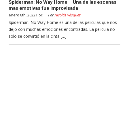
Spiderman: No Way Home – Una de las escenas
mas emotivas fue improvisada
enero 8th, 2022 Por:
Por
Nicolás Vásquez
Spiderman: No Way Home es una de las películas que nos
dejo con muchas emociones encontradas. La película no
solo se convirtió en la cinta […]