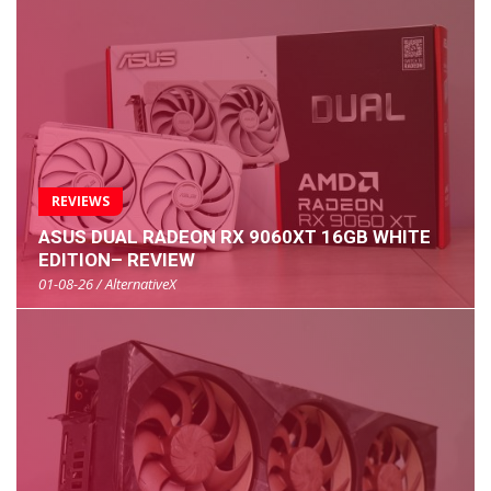
REVIEWS
ASUS DUAL RADEON RX 9060XT 16GB WHITE
EDITION– REVIEW
01-08-26 / AlternativeX