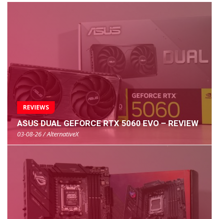
REVIEWS
ASUS DUAL GEFORCE RTX 5060 EVO – REVIEW
03-08-26 / AlternativeX