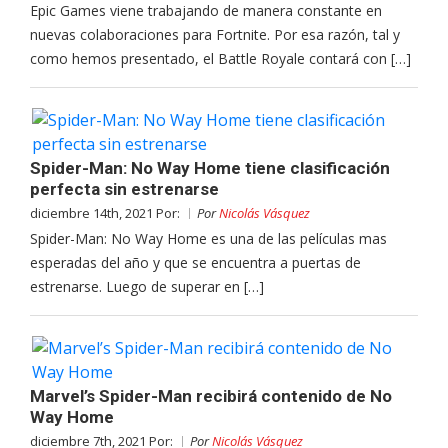
Epic Games viene trabajando de manera constante en
nuevas colaboraciones para Fortnite. Por esa razón, tal y
como hemos presentado, el Battle Royale contará con […]
Spider-Man: No Way Home tiene clasificación
perfecta sin estrenarse
diciembre 14th, 2021 Por:
Por
Nicolás Vásquez
Spider-Man: No Way Home es una de las películas mas
esperadas del año y que se encuentra a puertas de
estrenarse. Luego de superar en […]
Marvel’s Spider-Man recibirá contenido de No
Way Home
diciembre 7th, 2021 Por:
Por
Nicolás Vásquez