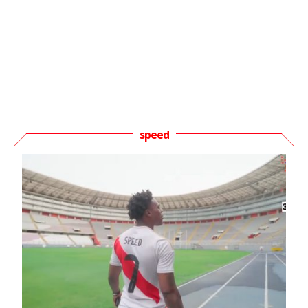
speed