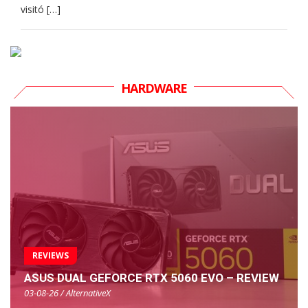
visitó […]
HARDWARE
REVIEWS
ASUS DUAL GEFORCE RTX 5060 EVO – REVIEW
03-08-26 / AlternativeX