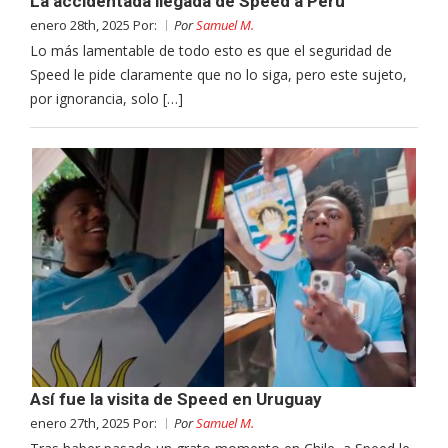
La accidentada llegada de Speed a Perú
enero 28th, 2025 Por:
Por
Samuel M.
Lo más lamentable de todo esto es que el seguridad de
Speed le pide claramente que no lo siga, pero este sujeto,
por ignorancia, solo […]
Así fue la visita de Speed en Uruguay
enero 27th, 2025 Por:
Por
Samuel M.