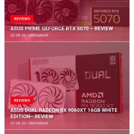
REVIEWS
ASUS PRIME GEFORCE RTX 5070 – REVIEW
02-08-26 / AlternativeX
REVIEWS
ASUS DUAL RADEON RX 9060XT 16GB WHITE
EDITION– REVIEW
01-08-26 / AlternativeX