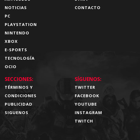
NOTICIAS
CONTACTO
PC
PLAYSTATION
NINTENDO
XBOX
E-SPORTS
TECNOLOGÍA
OCIO
SECCIONES:
SÍGUENOS:
TÉRMINOS Y
TWITTER
CONDICIONES
FACEBOOK
PUBLICIDAD
YOUTUBE
SIGUENOS
INSTAGRAM
TWITCH