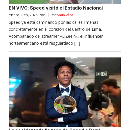
EN VIVO: Speed visitó el Estadio Nacional
enero 28th, 2025 Por:
Por
Samuel M.
Speed ya está caminando por las calles limeñas,
concretamente en el corazón del Centro de Lima.
Acompañado del streamer «ElZeein«, el influencer
norteamericano está resguardado […]