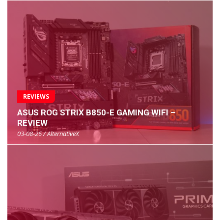
REVIEWS
ASUS ROG STRIX B850-E GAMING WIFI –
REVIEW
03-08-26 / AlternativeX