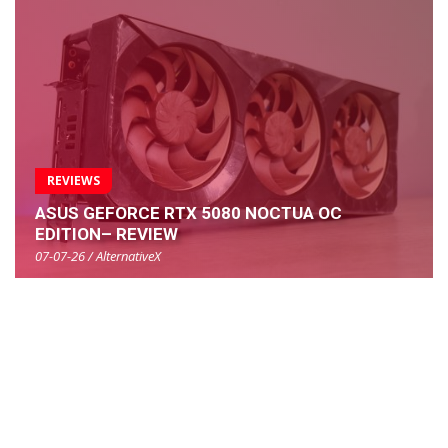
REVIEWS
ASUS GEFORCE RTX 5080 NOCTUA OC
EDITION– REVIEW
07-07-26 / AlternativeX