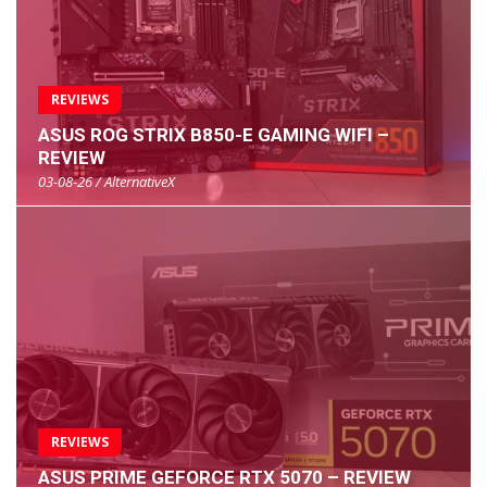
REVIEWS
ASUS ROG STRIX B850-E GAMING WIFI –
REVIEW
03-08-26 / AlternativeX
REVIEWS
ASUS PRIME GEFORCE RTX 5070 – REVIEW