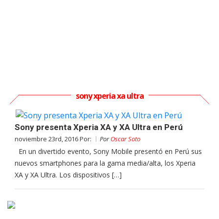
sony xperia xa ultra
Sony presenta Xperia XA y XA Ultra en Perú
noviembre 23rd, 2016 Por:
Por
Oscar Soto
En un divertido evento, Sony Mobile presentó en Perú sus
nuevos smartphones para la gama media/alta, los Xperia
XA y XA Ultra. Los dispositivos […]