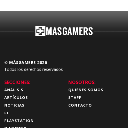
© MÁSGAMERS 2026
Todos los derechos reservados
SECCIONES:
NOSOTROS:
ANÁLISIS
QUIÉNES SOMOS
ARTÍCULOS
STAFF
NOTICIAS
CONTACTO
PC
PLAYSTATION