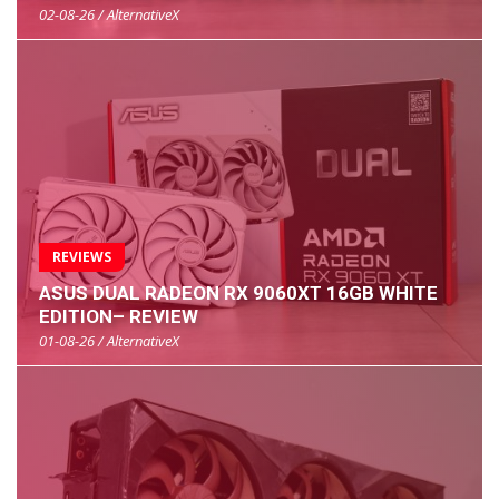
02-08-26 / AlternativeX
REVIEWS
ASUS DUAL RADEON RX 9060XT 16GB WHITE
EDITION– REVIEW
01-08-26 / AlternativeX