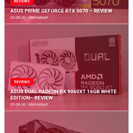
REVIEWS
ASUS PRIME GEFORCE RTX 5070 – REVIEW
02-08-26 / AlternativeX
REVIEWS
ASUS DUAL RADEON RX 9060XT 16GB WHITE
EDITION– REVIEW
01-08-26 / AlternativeX