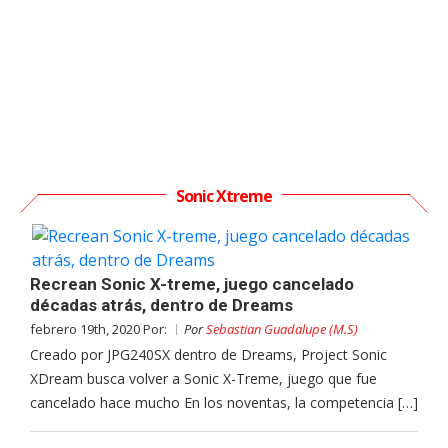
Sonic Xtreme
Recrean Sonic X-treme, juego cancelado
décadas atrás, dentro de Dreams
febrero 19th, 2020 Por:
Por
Sebastian Guadalupe (M.S)
Creado por JPG240SX dentro de Dreams, Project Sonic
XDream busca volver a Sonic X-Treme, juego que fue
cancelado hace mucho En los noventas, la competencia […]