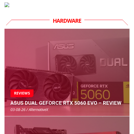
HARDWARE
REVIEWS
ASUS DUAL GEFORCE RTX 5060 EVO – REVIEW
03-08-26 / AlternativeX