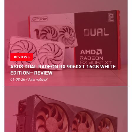
REVIEWS
ASUS DUAL RADEON RX 9060XT 16GB WHITE
EDITION– REVIEW
01-08-26 / AlternativeX