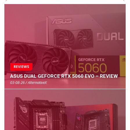
REVIEWS
ASUS DUAL GEFORCE RTX 5060 EVO – REVIEW
03-08-26 / AlternativeX