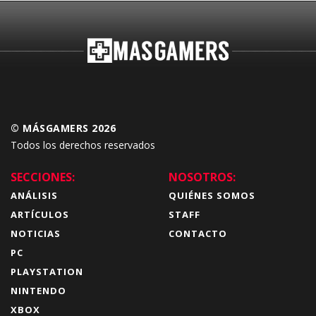
© MÁSGAMERS 2026
Todos los derechos reservados
SECCIONES:
NOSOTROS:
ANÁLISIS
QUIÉNES SOMOS
ARTÍCULOS
STAFF
NOTICIAS
CONTACTO
PC
PLAYSTATION
NINTENDO
XBOX