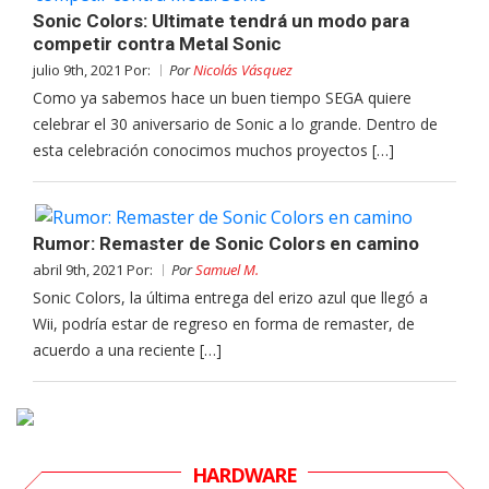
Sonic Colors: Ultimate tendrá un modo para
competir contra Metal Sonic
julio 9th, 2021 Por:
Por
Nicolás Vásquez
Como ya sabemos hace un buen tiempo SEGA quiere
celebrar el 30 aniversario de Sonic a lo grande. Dentro de
esta celebración conocimos muchos proyectos […]
Rumor: Remaster de Sonic Colors en camino
abril 9th, 2021 Por:
Por
Samuel M.
Sonic Colors, la última entrega del erizo azul que llegó a
Wii, podría estar de regreso en forma de remaster, de
acuerdo a una reciente […]
HARDWARE