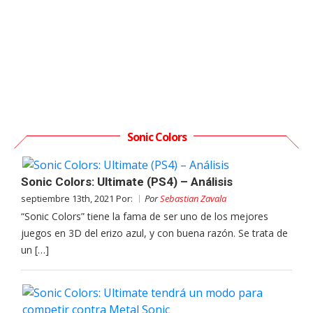
Sonic Colors
Sonic Colors: Ultimate (PS4) – Análisis
septiembre 13th, 2021 Por:
Por
Sebastian Zavala
“Sonic Colors” tiene la fama de ser uno de los mejores
juegos en 3D del erizo azul, y con buena razón. Se trata de
un […]