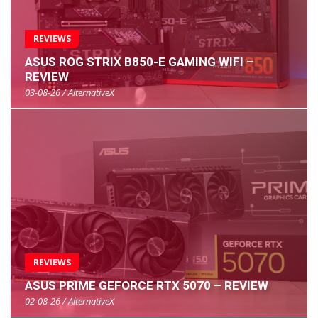
REVIEWS
ASUS ROG STRIX B850-E GAMING WIFI –
REVIEW
03-08-26 / AlternativeX
REVIEWS
ASUS PRIME GEFORCE RTX 5070 – REVIEW
02-08-26 / AlternativeX