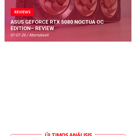
REVIEWS
ASUS GEFORCE RTX 5080 NOCTUA OC
EDITION– REVIEW
07-07-26 / AlternativeX
ÚLTIMOS ANÁLISIS