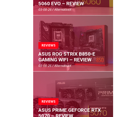
5060 EVO – REVIEW
03-08-26 / AlternativeX
REVIEWS
ASUS ROG STRIX B850-E
GAMING WIFI – REVIEW
03-08-26 / AlternativeX
REVIEWS
ASUS PRIME GEFORCE RTX
5070 – REVIEW