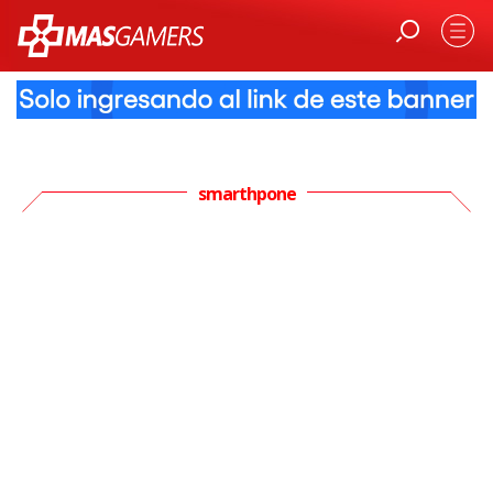
smarthpone