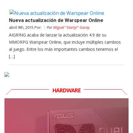
Nueva actualización de Warspear Online
abril 9th, 2015 Por:
Por
Miguel "Starty!" Garay
AIGRING acaba de lanzar la actualización 4.9 de su
MMORPG Warspear Online, que incluye múltiples cambios
al juego. Entre los más importantes cambios tenemos el
[…]
HARDWARE