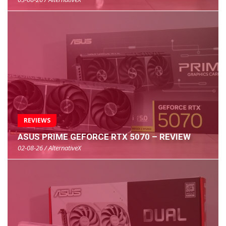
REVIEWS
ASUS PRIME GEFORCE RTX 5070 – REVIEW
02-08-26 / AlternativeX