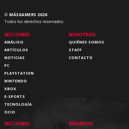
© MÁSGAMERS 2026
Todos los derechos reservados
SECCIONES:
NOSOTROS:
ANÁLISIS
QUIÉNES SOMOS
ARTÍCULOS
STAFF
NOTICIAS
CONTACTO
PC
PLAYSTATION
NINTENDO
XBOX
E-SPORTS
TECNOLOGÍA
OCIO
SECCIONES:
SÍGUENOS: