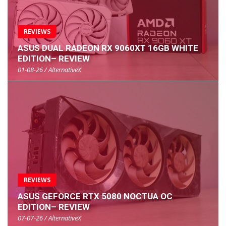
REVIEWS
ASUS DUAL RADEON RX 9060XT 16GB WHITE
EDITION– REVIEW
01-08-26 / AlternativeX
REVIEWS
ASUS GEFORCE RTX 5080 NOCTUA OC
EDITION– REVIEW
07-07-26 / AlternativeX