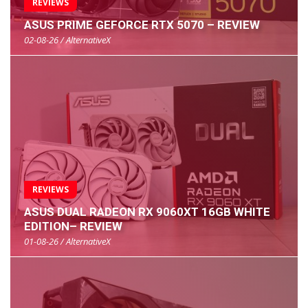
REVIEWS
ASUS PRIME GEFORCE RTX 5070 – REVIEW
02-08-26 / AlternativeX
REVIEWS
ASUS DUAL RADEON RX 9060XT 16GB WHITE
EDITION– REVIEW
01-08-26 / AlternativeX