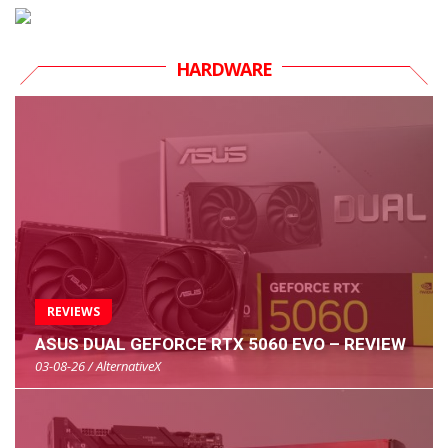
HARDWARE
REVIEWS
ASUS DUAL GEFORCE RTX 5060 EVO – REVIEW
03-08-26 / AlternativeX