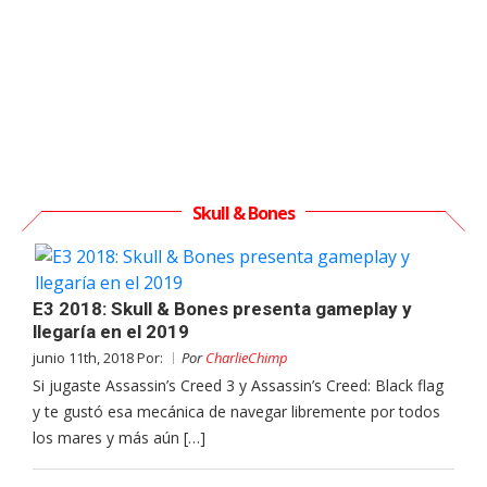
Skull & Bones
E3 2018: Skull & Bones presenta gameplay y
llegaría en el 2019
junio 11th, 2018 Por:
Por
CharlieChimp
Si jugaste Assassin’s Creed 3 y Assassin’s Creed: Black flag
y te gustó esa mecánica de navegar libremente por todos
los mares y más aún […]