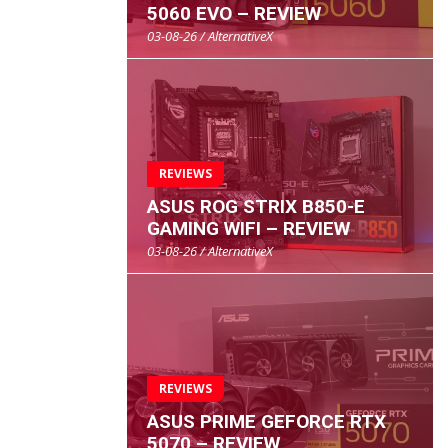
5060 EVO – REVIEW
03-08-26 / AlternativeX
REVIEWS
ASUS ROG STRIX B850-E
GAMING WIFI – REVIEW
03-08-26 / AlternativeX
REVIEWS
ASUS PRIME GEFORCE RTX
5070 – REVIEW