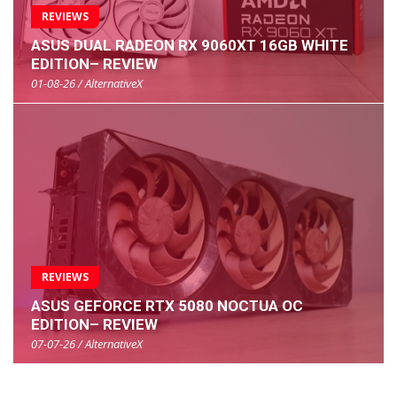
REVIEWS
ASUS DUAL RADEON RX 9060XT 16GB WHITE
EDITION– REVIEW
01-08-26 / AlternativeX
REVIEWS
ASUS GEFORCE RTX 5080 NOCTUA OC
EDITION– REVIEW
07-07-26 / AlternativeX