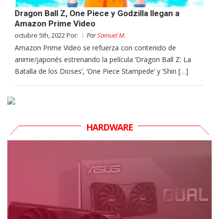
Dragon Ball Z, One Piece y Godzilla llegan a
Amazon Prime Video
octubre 5th, 2022 Por:
Por
Samuel M.
Amazon Prime Video se refuerza con contenido de
anime/japonés estrenando la película ‘Dragon Ball Z: La
Batalla de los Dioses‘, ‘One Piece Stampede‘ y ‘Shin […]
HARDWARE