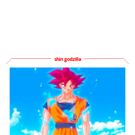
shin godzilla