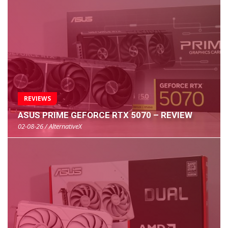
REVIEWS
ASUS PRIME GEFORCE RTX 5070 – REVIEW
02-08-26 / AlternativeX