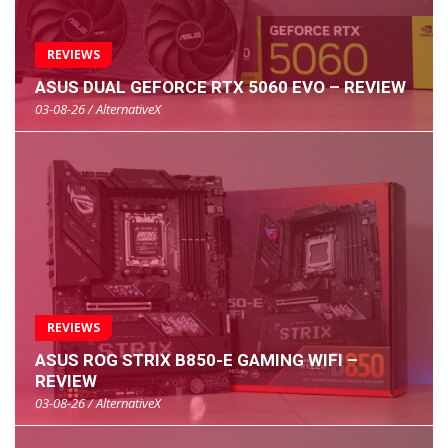
REVIEWS
ASUS DUAL GEFORCE RTX 5060 EVO – REVIEW
03-08-26 / AlternativeX
REVIEWS
ASUS ROG STRIX B850-E GAMING WIFI –
REVIEW
03-08-26 / AlternativeX