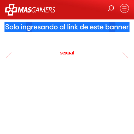
sexual