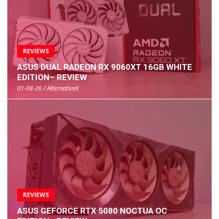
REVIEWS
ASUS DUAL RADEON RX 9060XT 16GB WHITE
EDITION– REVIEW
01-08-26 / AlternativeX
REVIEWS
ASUS GEFORCE RTX 5080 NOCTUA OC