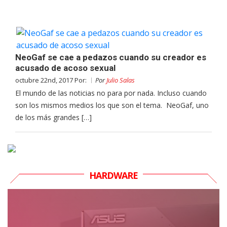
NeoGaf se cae a pedazos cuando su creador es
acusado de acoso sexual
octubre 22nd, 2017 Por:
Por
Julio Salas
El mundo de las noticias no para por nada. Incluso cuando
son los mismos medios los que son el tema. NeoGaf, uno
de los más grandes […]
HARDWARE