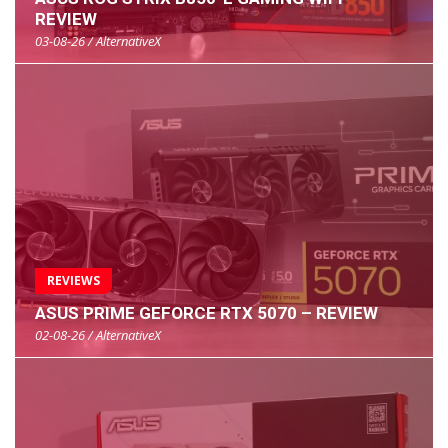
REVIEW
03-08-26 / AlternativeX
REVIEWS
ASUS PRIME GEFORCE RTX 5070 – REVIEW
02-08-26 / AlternativeX