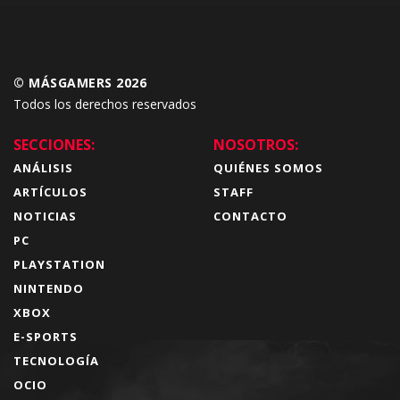
© MÁSGAMERS 2026
Todos los derechos reservados
SECCIONES:
NOSOTROS:
ANÁLISIS
QUIÉNES SOMOS
ARTÍCULOS
STAFF
NOTICIAS
CONTACTO
PC
PLAYSTATION
NINTENDO
XBOX
E-SPORTS
TECNOLOGÍA
OCIO