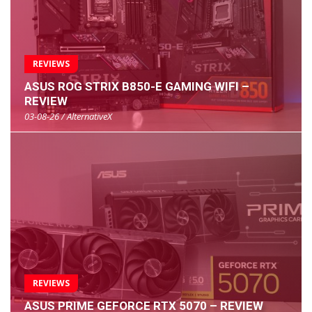
REVIEWS
ASUS ROG STRIX B850-E GAMING WIFI –
REVIEW
03-08-26 / AlternativeX
REVIEWS
ASUS PRIME GEFORCE RTX 5070 – REVIEW