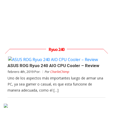
Ryuo 240
ASUS ROG Ryuo 240 AIO CPU Cooler – Review
febrero 4th, 2019 Por:
Por
CharlieChimp
Uno de los aspectos más importantes luego de armar una
PC, ya sea gamer o casual, es que esta funcione de
manera adecuada, como el […]