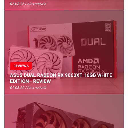
02-08-26 / AlternativeX
REVIEWS
ASUS DUAL RADEON RX 9060XT 16GB WHITE
EDITION– REVIEW
01-08-26 / AlternativeX