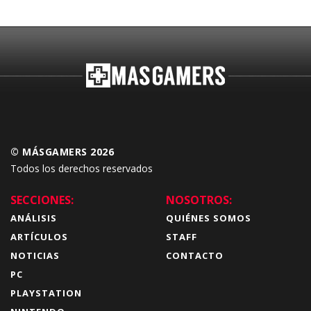
© MÁSGAMERS 2026
Todos los derechos reservados
SECCIONES:
NOSOTROS:
ANÁLISIS
QUIÉNES SOMOS
ARTÍCULOS
STAFF
NOTICIAS
CONTACTO
PC
PLAYSTATION