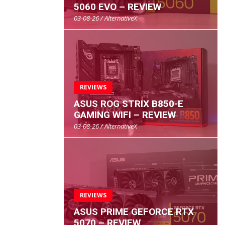
5060 EVO – REVIEW
03-08-26 / AlternativeX
REVIEWS
ASUS ROG STRIX B850-E
GAMING WIFI – REVIEW
03-08-26 / AlternativeX
REVIEWS
ASUS PRIME GEFORCE RTX
5070 – REVIEW