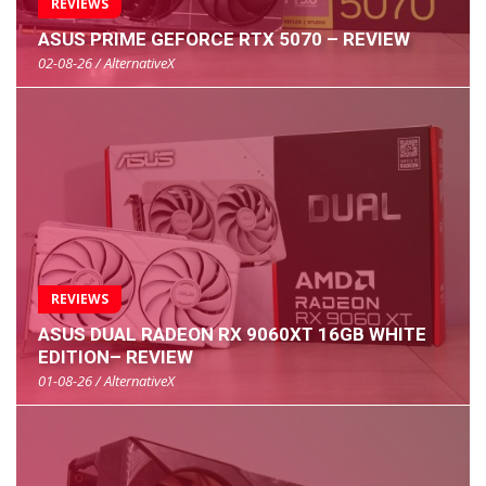
REVIEWS
ASUS PRIME GEFORCE RTX 5070 – REVIEW
02-08-26 / AlternativeX
REVIEWS
ASUS DUAL RADEON RX 9060XT 16GB WHITE
EDITION– REVIEW
01-08-26 / AlternativeX