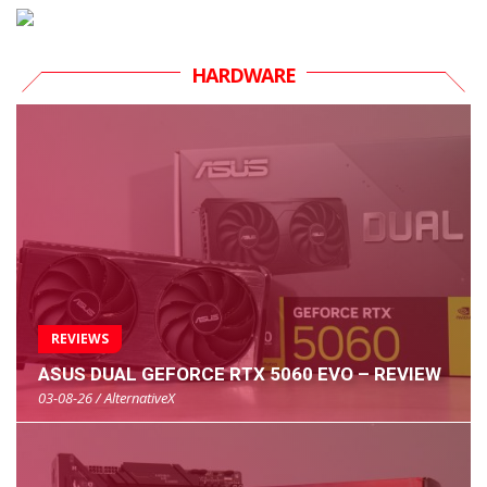
HARDWARE
REVIEWS
ASUS DUAL GEFORCE RTX 5060 EVO – REVIEW
03-08-26 / AlternativeX