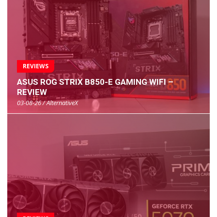
REVIEWS
ASUS ROG STRIX B850-E GAMING WIFI –
REVIEW
03-08-26 / AlternativeX