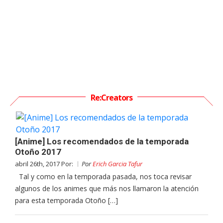
Re:Creators
[Anime] Los recomendados de la temporada
Otoño 2017
abril 26th, 2017 Por:
Por
Erich Garcia Tafur
Tal y como en la temporada pasada, nos toca revisar
algunos de los animes que más nos llamaron la atención
para esta temporada Otoño […]