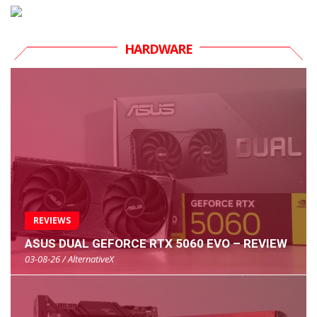
HARDWARE
REVIEWS
ASUS DUAL GEFORCE RTX 5060 EVO – REVIEW
03-08-26 / AlternativeX