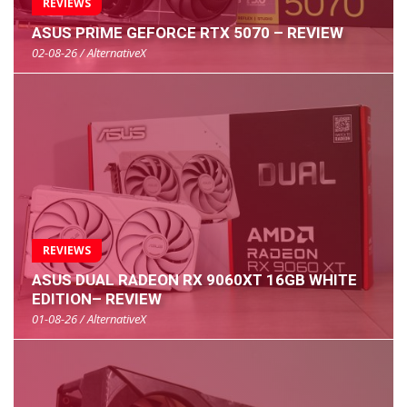
REVIEWS
ASUS PRIME GEFORCE RTX 5070 – REVIEW
02-08-26 / AlternativeX
REVIEWS
ASUS DUAL RADEON RX 9060XT 16GB WHITE
EDITION– REVIEW
01-08-26 / AlternativeX