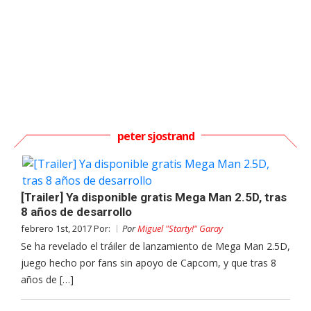
peter sjostrand
[Trailer] Ya disponible gratis Mega Man 2.5D, tras
8 años de desarrollo
febrero 1st, 2017 Por:
Por
Miguel "Starty!" Garay
Se ha revelado el tráiler de lanzamiento de Mega Man 2.5D,
juego hecho por fans sin apoyo de Capcom, y que tras 8
años de […]