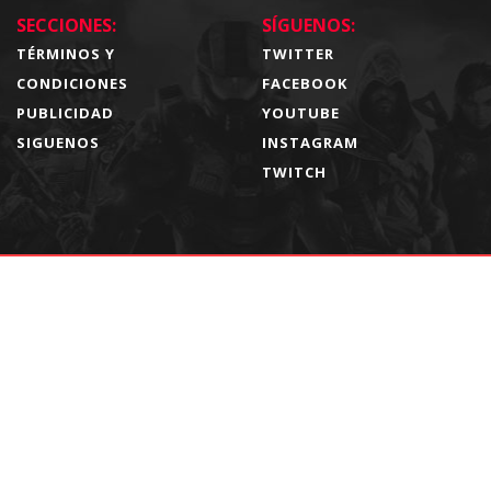
SECCIONES:
SÍGUENOS:
TÉRMINOS Y
TWITTER
CONDICIONES
FACEBOOK
PUBLICIDAD
YOUTUBE
SIGUENOS
INSTAGRAM
TWITCH