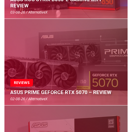
REVIEW
03-08-26 / AlternativeX
REVIEWS
ASUS PRIME GEFORCE RTX 5070 – REVIEW
02-08-26 / AlternativeX