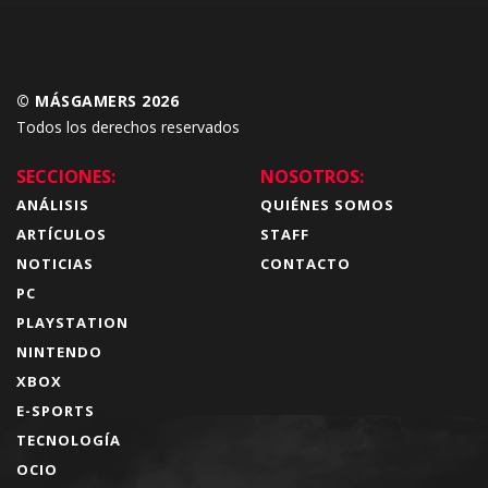
© MÁSGAMERS 2026
Todos los derechos reservados
SECCIONES:
NOSOTROS:
ANÁLISIS
QUIÉNES SOMOS
ARTÍCULOS
STAFF
NOTICIAS
CONTACTO
PC
PLAYSTATION
NINTENDO
XBOX
E-SPORTS
TECNOLOGÍA
OCIO