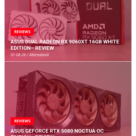
REVIEWS
ASUS DUAL RADEON RX 9060XT 16GB WHITE
EDITION– REVIEW
01-08-26 / AlternativeX
REVIEWS
ASUS GEFORCE RTX 5080 NOCTUA OC