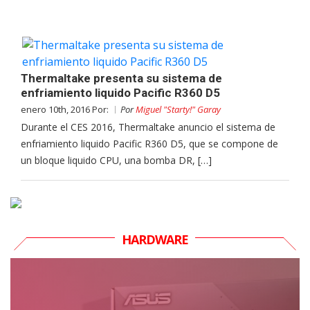
Thermaltake presenta su sistema de
enfriamiento liquido Pacific R360 D5
enero 10th, 2016 Por:
Por
Miguel "Starty!" Garay
Durante el CES 2016, Thermaltake anuncio el sistema de
enfriamiento liquido Pacific R360 D5, que se compone de
un bloque liquido CPU, una bomba DR, […]
HARDWARE